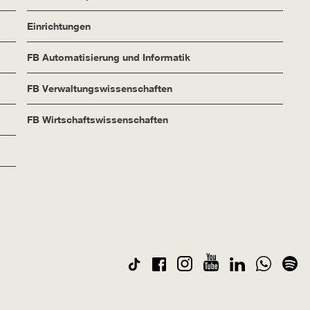
Einrichtungen
FB Automatisierung und Informatik
FB Verwaltungswissenschaften
FB Wirtschaftswissenschaften