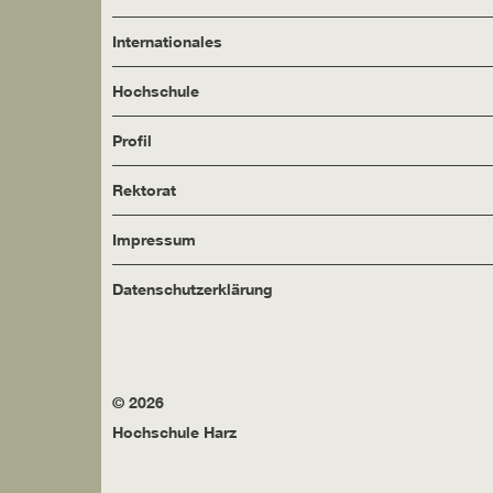
Internationales
Hochschule
Profil
Rektorat
Impressum
Datenschutzerklärung
© 2026
Hochschule Harz