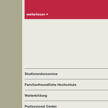
weiterlesen
Studierendenservice
Familienfreundliche Hochschule
Weiterbildung
Professional Center