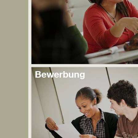
Bewerbung