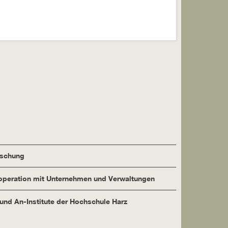
rschung
peration mit Unternehmen und Verwaltungen
 und An-Institute der Hochschule Harz