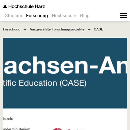
Studium
Forschung
Hochschule
Blog
Forschung
Ausgewählte Forschungsprojekte
CASE