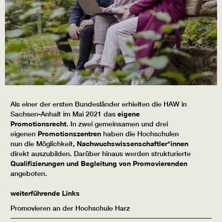
Als einer der ersten Bundesländer erhielten die HAW in
Sachsen-Anhalt im Mai 2021 das
eigene
Promotionsrecht
. In zwei gemeinsamen und drei
eigenen
Promotionszentren
haben die Hochschulen
nun die Möglichkeit,
Nachwuchswissenschaftler*innen
direkt auszubilden. Darüber hinaus werden strukturierte
Qualifizierungen und Begleitung von Promovierenden
angeboten.
weiterführende Links
Promovieren an der Hochschule Harz