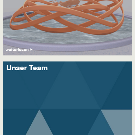
weiterlesen
Unser Team