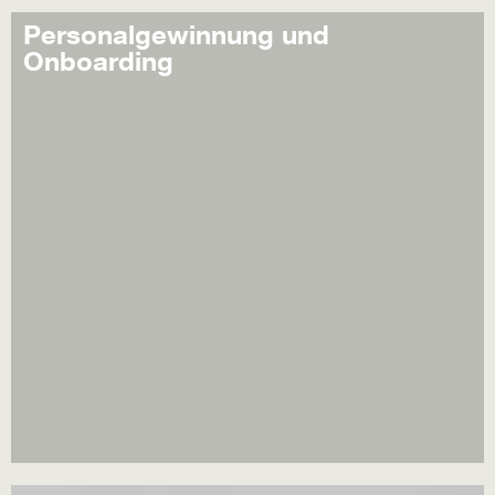
Personalgewinnung und
Onboarding