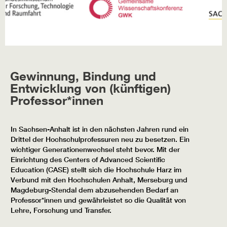
Gewinnung, Bindung und
Entwicklung von (künftigen)
Professor*innen
In Sachsen-Anhalt ist in den nächsten Jahren rund ein
Drittel der Hochschulprofessuren neu zu besetzen. Ein
wichtiger Generationenwechsel steht bevor. Mit der
Einrichtung des Centers of Advanced Scientific
Education (CASE) stellt sich die Hochschule Harz im
Verbund mit den Hochschulen Anhalt, Merseburg und
Magdeburg-Stendal dem abzusehenden Bedarf an
Professor*innen und gewährleistet so die Qualität von
Lehre, Forschung und Transfer.