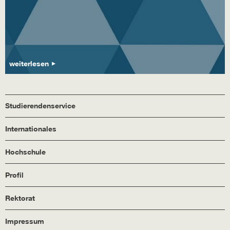
weiterlesen
Studierendenservice
Internationales
Hochschule
Profil
Rektorat
Impressum