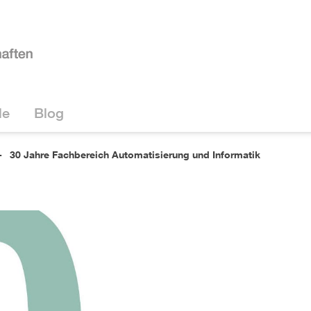
le
Blog
30 Jahre Fachbereich Automatisierung und Informatik