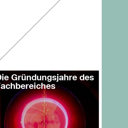
ie Gründungsjahre des
achbereiches