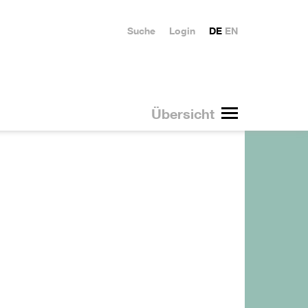
Suche
Login
DE
EN
Übersicht