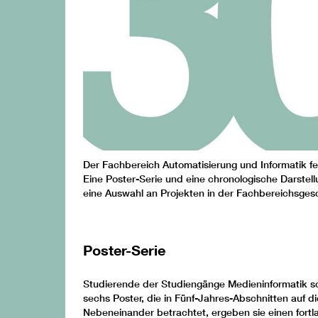
Der Fachbereich Automatisierung und Informatik fe
Eine Poster-Serie und eine chronologische Darstell
eine Auswahl an Projekten in der Fachbereichsgesc
Poster-Serie
Studierende der Studiengänge Medieninformatik s
sechs Poster, die in Fünf-Jahres-Abschnitten auf 
Nebeneinander betrachtet, ergeben sie einen fortla