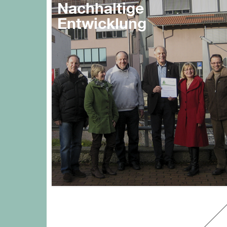
Nachhaltige
Entwicklung