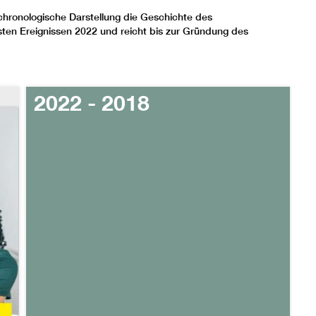
e chronologische Darstellung die Geschichte des
ten Ereignissen 2022 und reicht bis zur Gründung des
2022 - 2018