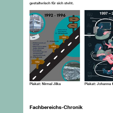
gestalterisch für sich steht.
Plakat: Nirmal Jilka
Plakat: Johanna 
Fachbereichs-Chronik