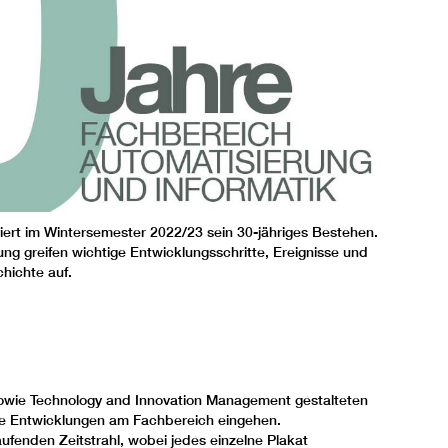
iert im Wintersemester 2022/23 sein 30-jähriges Bestehen.
ung greifen wichtige Entwicklungsschritte, Ereignisse und
hichte auf.
owie Technology and Innovation Management gestalteten
die Entwicklungen am Fachbereich eingehen.
ufenden Zeitstrahl, wobei jedes einzelne Plakat