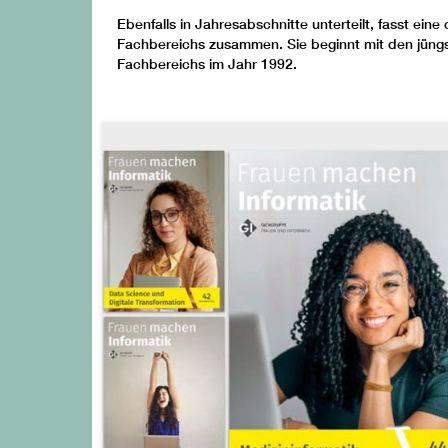
Ebenfalls in Jahresabschnitte unterteilt, fasst ein
Fachbereichs zusammen. Sie beginnt mit den jüngs
Fachbereichs im Jahr 1992.