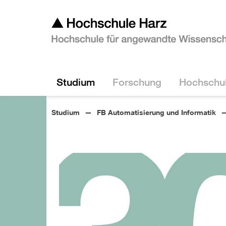
Studium
Forschung
Hochschu
Studium
FB Automatisierung und Informatik