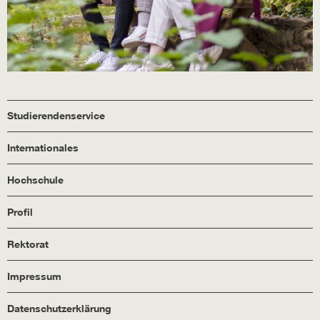
Studierendenservice
Internationales
Hochschule
Profil
Rektorat
Impressum
Datenschutzerklärung