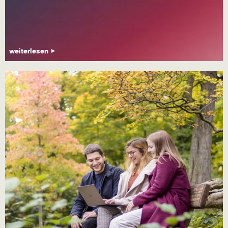
weiterlesen