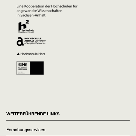
WEITERFÜHRENDE LINKS
Forschungsservices