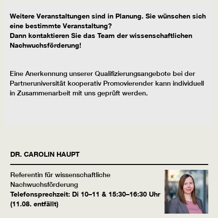
Weitere Veranstaltungen sind in Planung. Sie wünschen sich
eine bestimmte Veranstaltung?
Dann kontaktieren Sie das Team der wissenschaftlichen
Nachwuchsförderung!
Eine Anerkennung unserer Qualifizierungsangebote bei der
Partneruniversität kooperativ Promovierender kann individuell
in Zusammenarbeit mit uns geprüft werden.
DR.
CAROLIN
HAUPT
Referentin für wissenschaftliche
Nachwuchsförderung
Telefonsprechzeit: Di 10–11 & 15:30–16:30 Uhr
(11.08. entfällt)