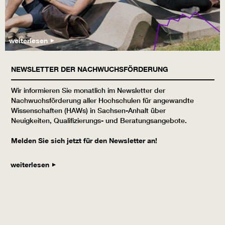
weiterlesen
NEWSLETTER DER NACHWUCHSFÖRDERUNG
Wir informieren Sie monatlich im Newsletter der
Nachwuchsförderung aller Hochschulen für angewandte
Wissenschaften (HAWs) in Sachsen-Anhalt über
Neuigkeiten, Qualifizierungs- und Beratungsangebote.
Melden Sie sich jetzt für den Newsletter an!
weiterlesen