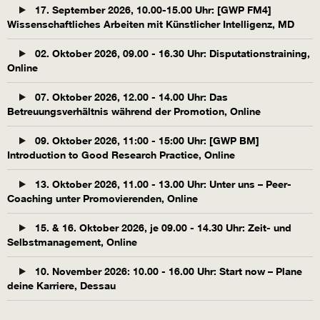
17. September 2026, 10.00-15.00 Uhr: [GWP FM4]
Wissenschaftliches Arbeiten mit Künstlicher Intelligenz, MD
02. Oktober 2026, 09.00 - 16.30 Uhr: Disputationstraining,
Online
07. Oktober 2026, 12.00 - 14.00 Uhr: Das
Betreuungsverhältnis während der Promotion, Online
09. Oktober 2026, 11:00 - 15:00 Uhr: [GWP BM]
Introduction to Good Research Practice, Online
13. Oktober 2026, 11.00 - 13.00 Uhr: Unter uns – Peer-
Coaching unter Promovierenden, Online
15. & 16. Oktober 2026, je 09.00 - 14.30 Uhr: Zeit- und
Selbstmanagement, Online
10. November 2026: 10.00 - 16.00 Uhr: Start now – Plane
deine Karriere, Dessau