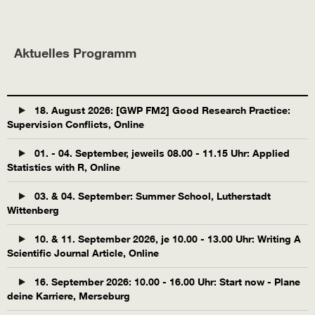
Aktuelles Programm
18. August 2026: [GWP FM2] Good Research Practice:
Supervision Conflicts, Online
01. - 04. September, jeweils 08.00 - 11.15 Uhr: Applied
Statistics with R, Online
03. & 04. September: Summer School, Lutherstadt
Wittenberg
10. & 11. September 2026, je 10.00 - 13.00 Uhr: Writing A
Scientific Journal Article, Online
16. September 2026: 10.00 - 16.00 Uhr: Start now - Plane
deine Karriere, Merseburg