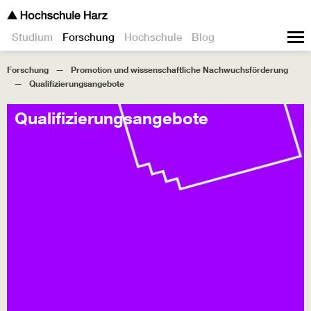
Studium
Forschung
Hochschule
Blog
Forschung
Promotion und wissenschaftliche Nachwuchsförderung
Qualifizierungsangebote
Qualifizierungsangebote