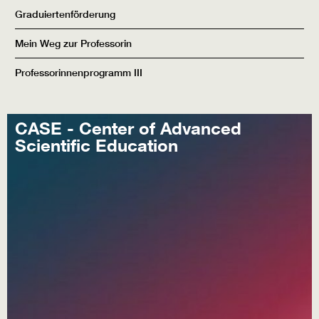
Graduiertenförderung
Mein Weg zur Professorin
Professorinnenprogramm III
CASE - Center of Advanced
Scientific Education