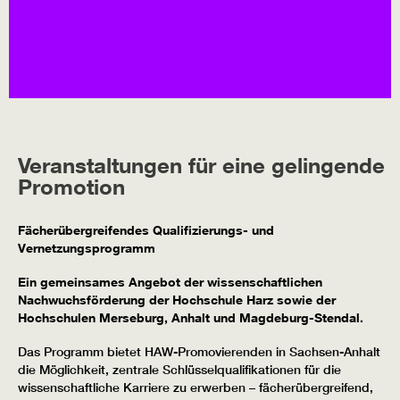
Veranstaltungen für eine gelingende
Promotion
Fächerübergreifendes Qualifizierungs- und
Vernetzungsprogramm
Ein gemeinsames Angebot der wissenschaftlichen
Nachwuchsförderung der Hochschule Harz sowie der
Hochschulen Merseburg, Anhalt und Magdeburg-Stendal.
Das Programm bietet HAW-Promovierenden in Sachsen-Anhalt
die Möglichkeit, zentrale Schlüsselqualifikationen für die
wissenschaftliche Karriere zu erwerben – fächerübergreifend,