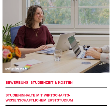
weiterlesen
BEWERBUNG, STUDIENZEIT & KOSTEN
STUDIENINHALTE MIT WIRTSCHAFTS-
WISSENSCHAFTLICHEM ERSTSTUDIUM