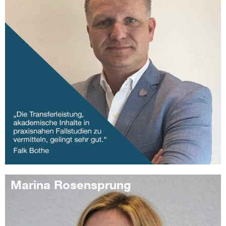
Marina Rosensprung