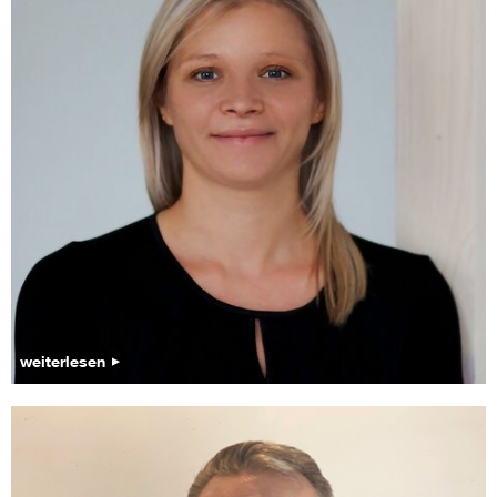
weiterlesen