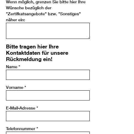
Wenn möglich, grenzen Sie bitte hier Ihre
Wünsche bezüglich der
"Zertifkatsangebote" bzw. "Sonstiges"
näher ein:
Bitte tragen hier Ihre
Kontaktdaten für unsere
Rückmeldung ein!
Name
*
Vorname
*
E-Mail-Adresse
*
Telefonnummer
*