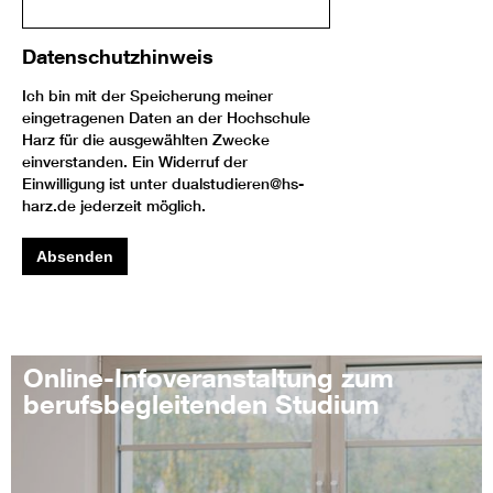
Datenschutzhinweis
Ich bin mit der Speicherung meiner
eingetragenen Daten an der Hochschule
Harz für die ausgewählten Zwecke
einverstanden. Ein Widerruf der
Einwilligung ist unter dualstudieren@hs-
harz.de jederzeit möglich.
Absenden
Online-Infoveranstaltung zum
berufsbegleitenden Studium