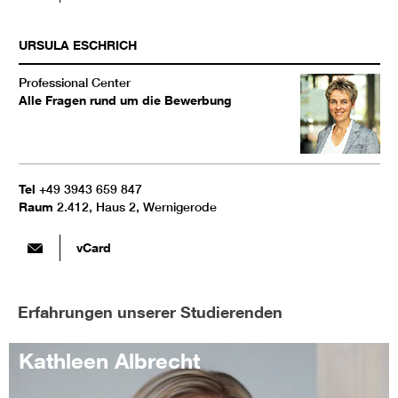
URSULA
ESCHRICH
Professional Center
Alle Fragen rund um die Bewerbung
Tel
+49 3943 659 847
Raum
2.412, Haus 2, Wernigerode
vCard
Erfahrungen unserer Studierenden
Kathleen Albrecht