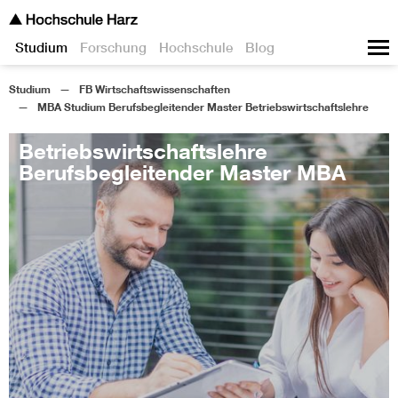
Studium
Forschung
Hochschule
Blog
Studium
FB Wirtschaftswissenschaften
MBA Studium Berufsbegleitender Master Betriebswirtschaftslehre
Betriebswirtschaftslehre
Berufsbegleitender Master MBA