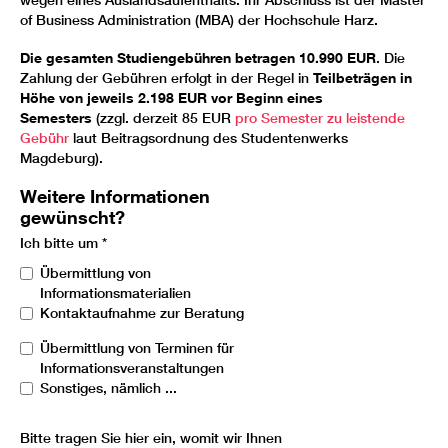
of Business Administration (MBA) der Hochschule Harz.
Die gesamten Studiengebühren betragen 10.990 EUR
. Die
Zahlung der Gebühren erfolgt in der Regel in
Teilbeträgen in
Höhe von jeweils 2.198 EUR vor Beginn eines
Semesters
(zzgl. derzeit 85 EUR
pro Semester zu leistende
Gebühr
laut Beitragsordnung des Studentenwerks
Magdeburg).
Weitere Informationen
gewünscht?
Ich bitte um
*
Übermittlung von
Informationsmaterialien
Kontaktaufnahme zur Beratung
Übermittlung von Terminen für
Informationsveranstaltungen
Sonstiges, nämlich ...
Bitte tragen Sie hier ein, womit wir Ihnen