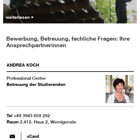
weiterlesen
Bewerbung, Betreuung, fachliche Fragen: Ihre
Ansprechpartnerinnen
ANDREA
KOCH
Professional Center
Betreuung der Studierenden
Tel
+49 3943 659 292
Raum
2.412, Haus 2, Wernigerode
vCard