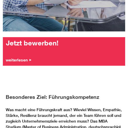
Jetzt bewerben!
weiterlesen
Besonderes Ziel: Führungskompetenz
Was macht eine Führungskraft aus? Wieviel Wissen, Empathie,
Stärke, Resilienz braucht jemand, der ein Team führen soll und
zugleich Unternehmensziele erreichen muss? Das MBA
Studium (Master of Business Administration, deutschsprachig)