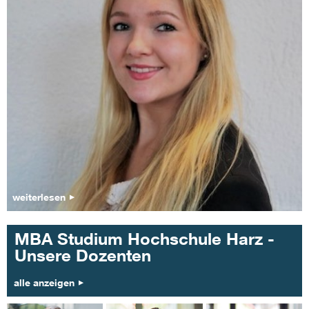
weiterlesen
MBA Studium Hochschule Harz -
Unsere Dozenten
alle anzeigen