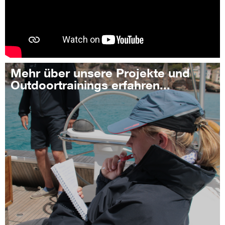
Mehr über unsere Projekte und
Outdoortrainings erfahren...