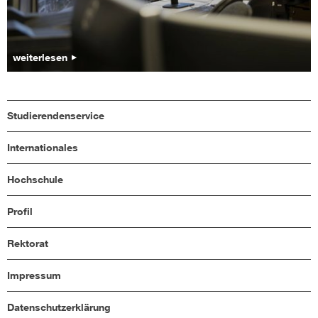
weiterlesen
Studierendenservice
Internationales
Hochschule
Profil
Rektorat
Impressum
Datenschutzerklärung