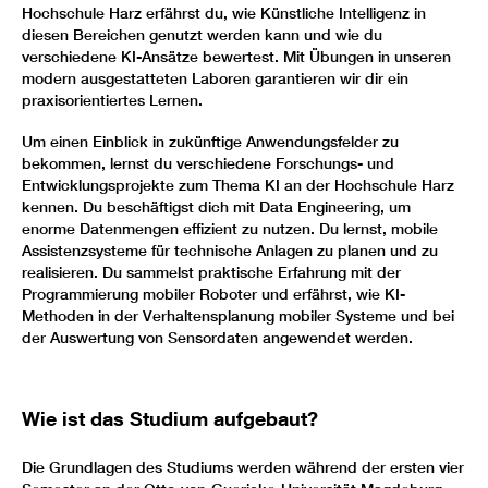
Hochschule Harz erfährst du, wie Künstliche Intelligenz in
diesen Bereichen genutzt werden kann und wie du
verschiedene KI-Ansätze bewertest. Mit Übungen in unseren
modern ausgestatteten Laboren garantieren wir dir ein
praxisorientiertes Lernen.
Um einen Einblick in zukünftige Anwendungsfelder zu
bekommen, lernst du verschiedene Forschungs- und
Entwicklungsprojekte zum Thema KI an der Hochschule Harz
kennen. Du beschäftigst dich mit Data Engineering, um
enorme Datenmengen effizient zu nutzen. Du lernst, mobile
Assistenzsysteme für technische Anlagen zu planen und zu
realisieren. Du sammelst praktische Erfahrung mit der
Programmierung mobiler Roboter und erfährst, wie KI-
Methoden in der Verhaltensplanung mobiler Systeme und bei
der Auswertung von Sensordaten angewendet werden.
Wie ist das Studium aufgebaut?
Die Grundlagen des Studiums werden während der ersten vier