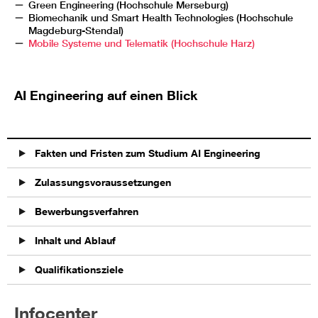
Green Engineering (Hochschule Merseburg)
Biomechanik und Smart Health Technologies (Hochschule
Magdeburg-Stendal)
Mobile Systeme und Telematik (Hochschule Harz)
AI Engineering auf einen Blick
Fakten und Fristen zum Studium AI Engineering
Zulassungsvoraussetzungen
Bewerbungsverfahren
Inhalt und Ablauf
Qualifikationsziele
Infocenter