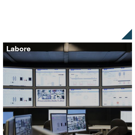
Labore