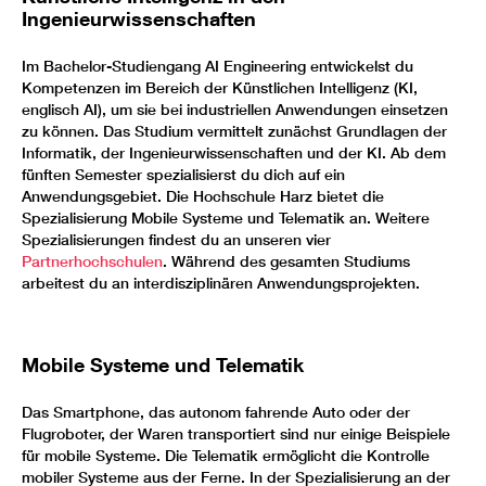
Ingenieurwissenschaften
Im Bachelor-Studiengang AI Engineering entwickelst du
Kompetenzen im Bereich der Künstlichen Intelligenz (KI,
englisch AI), um sie bei industriellen Anwendungen einsetzen
zu können. Das Studium vermittelt zunächst Grundlagen der
Informatik, der Ingenieurwissenschaften und der KI. Ab dem
fünften Semester spezialisierst du dich auf ein
Anwendungsgebiet. Die Hochschule Harz bietet die
Spezialisierung Mobile Systeme und Telematik an. Weitere
Spezialisierungen findest du an unseren vier
Partnerhochschulen
. Während des gesamten Studiums
arbeitest du an interdisziplinären Anwendungsprojekten.
Mobile Systeme und Telematik
Das Smartphone, das autonom fahrende Auto oder der
Flugroboter, der Waren transportiert sind nur einige Beispiele
für mobile Systeme. Die Telematik ermöglicht die Kontrolle
mobiler Systeme aus der Ferne. In der Spezialisierung an der