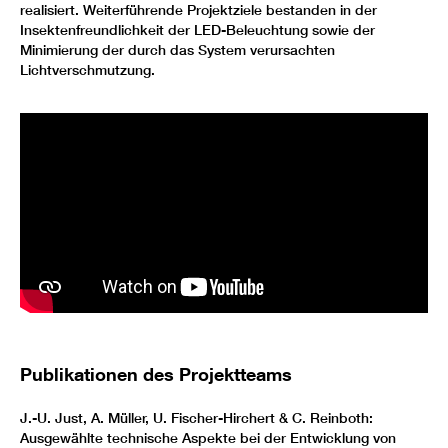
realisiert. Weiterführende Projektziele bestanden in der
Insektenfreundlichkeit der LED-Beleuchtung sowie der
Minimierung der durch das System verursachten
Lichtverschmutzung.
Publikationen des Projektteams
J.-U. Just, A. Müller, U. Fischer-Hirchert & C. Reinboth:
Ausgewählte technische Aspekte bei der Entwicklung von