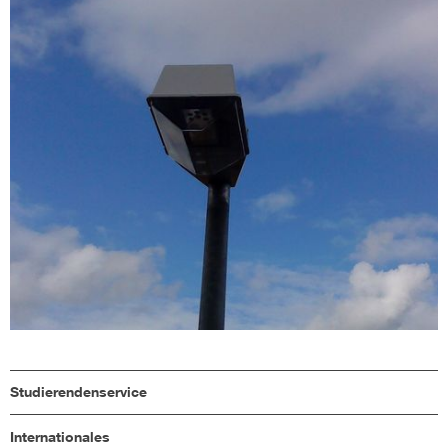
Studierendenservice
Internationales