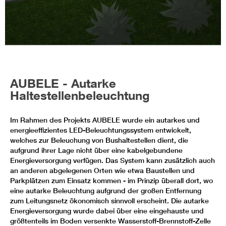
AUBELE - Autarke
Haltestellenbeleuchtung
Im Rahmen des Projekts AUBELE wurde ein autarkes und
energieeffizientes LED-Beleuchtungssystem entwickelt,
welches zur Beleuchung von Bushaltestellen dient, die
aufgrund ihrer Lage nicht über eine kabelgebundene
Energieversorgung verfügen. Das System kann zusätzlich auch
an anderen abgelegenen Orten wie etwa Baustellen und
Parkplätzen zum Einsatz kommen - im Prinzip überall dort, wo
eine autarke Beleuchtung aufgrund der großen Entfernung
zum Leitungsnetz ökonomisch sinnvoll erscheint. Die autarke
Energieversorgung wurde dabei über eine eingehauste und
größtenteils im Boden versenkte Wasserstoff-Brennstoff-Zelle