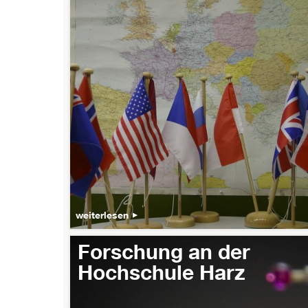
weiterlesen
Forschung an der
Hochschule Harz