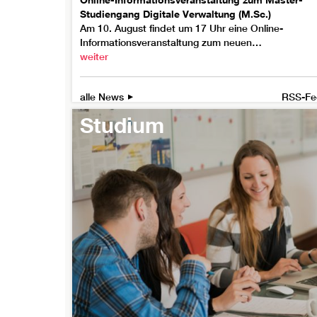
Studiengang Digitale Verwaltung (M.Sc.)
Am 10. August findet um 17 Uhr eine Online-
Informationsveranstaltung zum neuen…
weiter
alle News
RSS-Fe
Studium