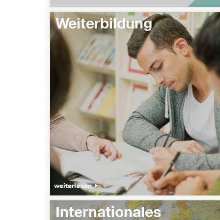
Weiterbildung
weiterlesen
Internationales