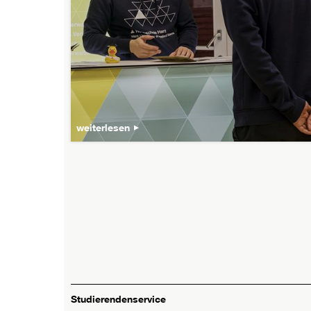
weiterlesen
Studierendenservice