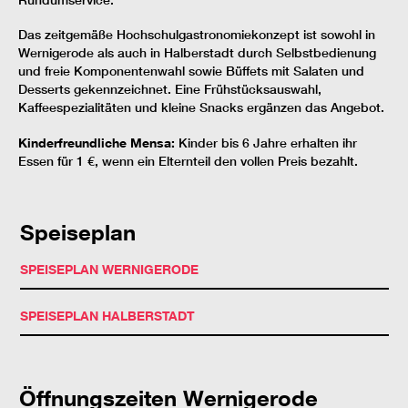
Rundumservice.
Das zeitgemäße Hochschulgastronomiekonzept ist sowohl in
Wernigerode als auch in Halberstadt durch Selbstbedienung
und freie Komponentenwahl sowie Büffets mit Salaten und
Desserts gekennzeichnet. Eine Frühstücksauswahl,
Kaffeespezialitäten und kleine Snacks ergänzen das Angebot.
Kinderfreundliche Mensa:
Kinder bis 6 Jahre erhalten ihr
Essen für 1 €, wenn ein Elternteil den vollen Preis bezahlt.
Speiseplan
SPEISEPLAN WERNIGERODE
SPEISEPLAN HALBERSTADT
Öffnungszeiten Wernigerode