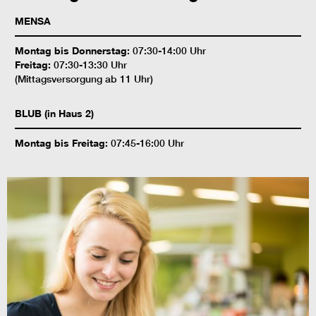
MENSA
Montag bis Donnerstag:
07:30-14:00 Uhr
Freitag:
07:30-13:30 Uhr
(Mittagsversorgung ab 11 Uhr)
BLUB (in Haus 2)
Montag bis Freitag:
07:45-16:00 Uhr