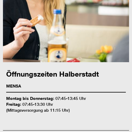
Öffnungszeiten Halberstadt
MENSA
Montag bis Donnerstag:
07:45-13:45 Uhr
Freitag:
07:45-13:30 Uhr
(Mittagsversorgung ab 11:15 Uhr)