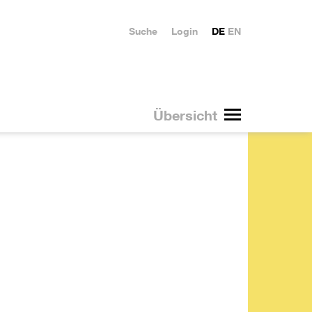
Suche
Login
DE
EN
Übersicht