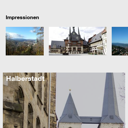
Impressionen
Halberstadt