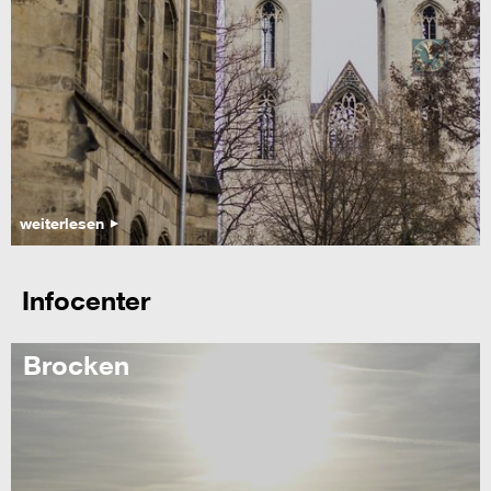
weiterlesen
Infocenter
Brocken