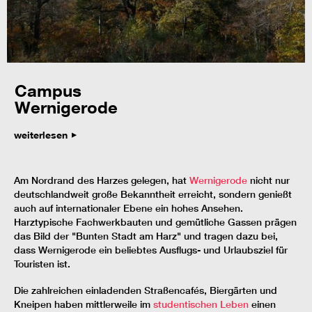
Campus
Wernigerode
weiterlesen
Am Nordrand des Harzes gelegen, hat
Wernigerode
nicht nur
deutschlandweit große Bekanntheit erreicht, sondern genießt
auch auf internationaler Ebene ein hohes Ansehen.
Harztypische Fachwerkbauten und gemütliche Gassen prägen
das Bild der "Bunten Stadt am Harz" und tragen dazu bei,
dass Wernigerode ein beliebtes Ausflugs- und Urlaubsziel für
Touristen ist.
Die zahlreichen einladenden Straßencafés, Biergärten und
Kneipen haben mittlerweile im
studentischen Leben
einen