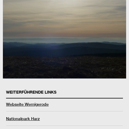
WEITERFÜHRENDE LINKS
Webseite Wernigerode
Nationalpark Harz