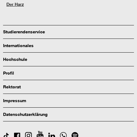
Der Harz
Studierendenservice
Internationales
Hochschule
Profil
Rektorat
Impressum
Datenschutzerklärung