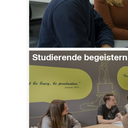
Studierende begeistern