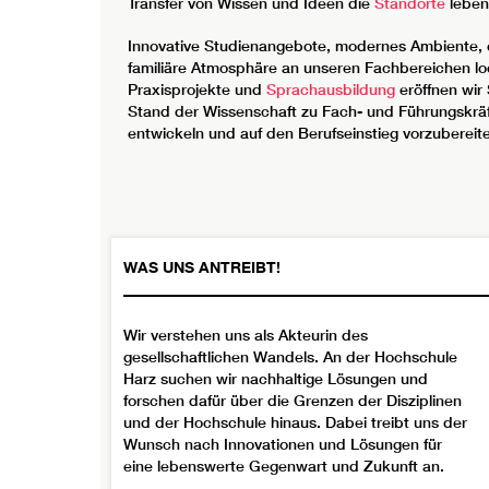
Transfer von Wissen und Ideen die
Standorte
lebend
Innovative Studienangebote, modernes Ambiente, 
familiäre Atmosphäre an unseren Fachbereichen lo
Praxisprojekte und
Sprachausbildung
eröffnen wir
Stand der Wissenschaft zu Fach- und Führungskräft
entwickeln und auf den Berufseinstieg vorzubereit
WAS UNS ANTREIBT!
Wir verstehen uns als Akteurin des
gesellschaftlichen Wandels. An der Hochschule
Harz suchen wir nachhaltige Lösungen und
forschen dafür über die Grenzen der Disziplinen
und der Hochschule hinaus. Dabei treibt uns der
Wunsch nach Innovationen und Lösungen für
eine lebenswerte Gegenwart und Zukunft an.