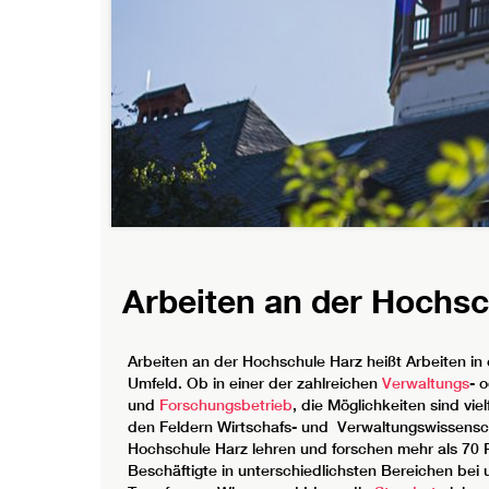
Arbeiten an der Hochsc
Arbeiten an der Hochschule Harz heißt Arbeiten in 
Umfeld. Ob in einer der zahlreichen
Verwaltungs
- 
und
Forschungsbetrieb
, die Möglichkeiten sind vie
den Feldern Wirtschafs- und Verwaltungswissensch
Hochschule Harz lehren und forschen mehr als 70 
Beschäftigte in unterschiedlichsten Bereichen bei 