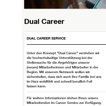
Dual Career
DUAL CAREER SERVICE
Unter den Konzept "Dual Career" verstehen wir
die hochschulseitige Unterstützung bei der
Stellensuche für die Angehörigen unserer
(neuen) Mitarbeiterinnen und Mitarbeiter in der
Region. Mit unserem Netzwerk wollen wir
sicherstellen, dass sich auch Ihre Familie bei uns
im Harz wohlfühlt und schnell beruflich Fuß
fassen kann.
Für weitere Informationen stehen Ihnen unsere
Mitarbeitenden im Career Service zur Verfügung.