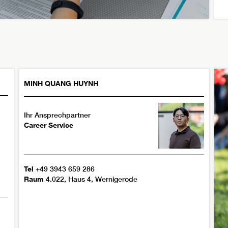
MINH QUANG
HUYNH
Ihr Ansprechpartner
Career Service
Tel
+49 3943 659 286
Raum
4.022, Haus 4, Wernigerode