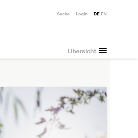
Suche
Login
DE
EN
Übersicht