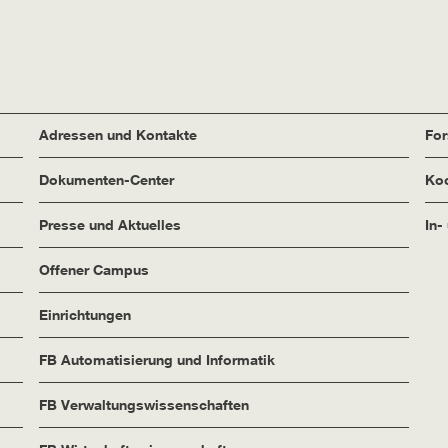
Adressen und Kontakte
Fo
Dokumenten-Center
Koo
Presse und Aktuelles
In-
Offener Campus
Einrichtungen
FB Automatisierung und Informatik
FB Verwaltungswissenschaften