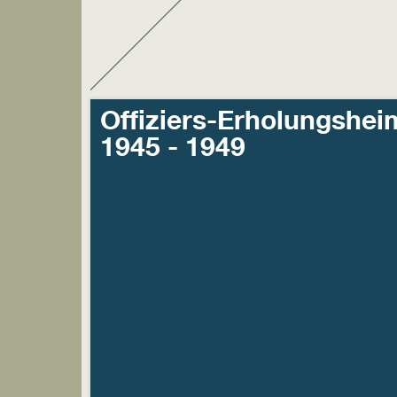
Offiziers-Erholungshei
1945 - 1949