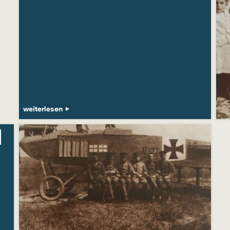
weiterlesen
|