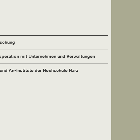
rschung
peration mit Unternehmen und Verwaltungen
 und An-Institute der Hochschule Harz