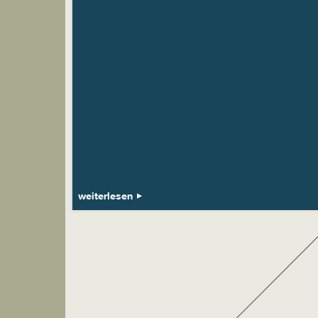
weiterlesen