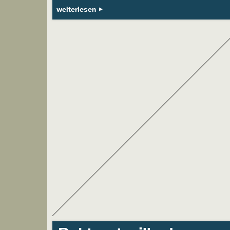
weiterlesen