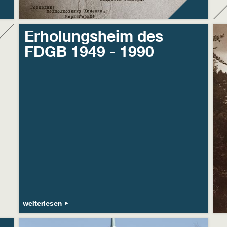
Erholungsheim des
FDGB 1949 - 1990
weiterlesen