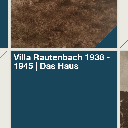
Villa Rautenbach 1938 -
1945 | Das Haus