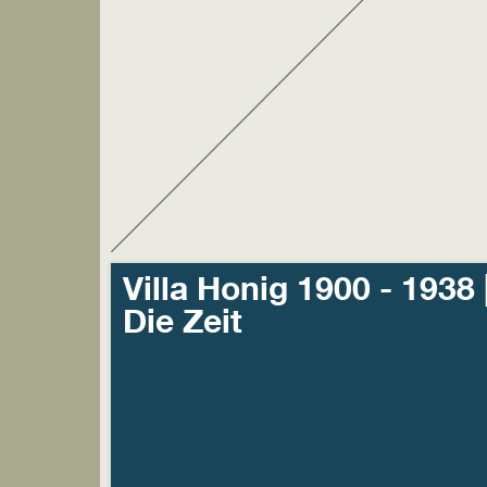
Villa Honig 1900 - 1938 
Die Zeit