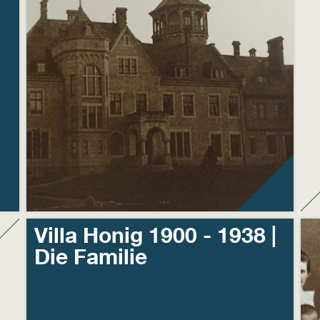
Villa Honig 1900 - 1938 |
Die Familie