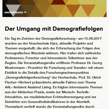
weiterlesen
Der Umgang mit Demografiefolgen
Ein Tag im Zeichen der Demografieforschung - am 15.08.2017
wurden an der Hoschschule Harz, aktuelle Projekte und
Themen vorgestellt, die sich der Erforschung der Folgen des
demografischen Wandels widmen. Hier trafen sich zahlreiche
Professoren, Forscher und interessierte Teilnehmer aus der
Region. Die Veranstaltungsreihe eröffnete Professor Dr. Georg
Westermann - Prorektor für Forschung und Transfer- mit einem
Einblick in die Details des Forschungsschwerpunktes
„Demografiefolgenforschung“ der Hochschule. Prof. Dr. Ulrich
Fischer- Hirchert präsentierte aktuelle Fakten zum Thema
AAL- Ambient Assisted Living. Es folgten interessante Themen
aus der klinischen Praxis, sowie zur Mensch- Technik-
Interaktion, zur medizinischen Echtzeitversorgung und zur
Detektion von Gesundheitsindikatoren in der Atemluft.
Thematisch vertieft wurde die Veranstaltungsreihe durch