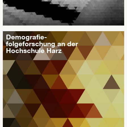
Demografie-
folgeforschung an der
Hochschule Harz