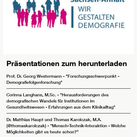
Präsentationen zum herunterladen
Prof. Dr. Georg Westermann
-
"Forschungsschwerpunkt -
Demografiefolgenforschung"
Corinna Langhans, M.Sc.
-
"Herausforderungen des
demografischen Wandels für Institutionen im
Gesundheitswesen - Erfahrungen aus dem Klinikalltag"
Dr. Matthias Haupt und Thomas Karolczak, M.A.
(
@thomaskarolczak
) -
"Mensch-Technik-Interaktion - Welche
Möglichkeiten gibt es heute schon?"