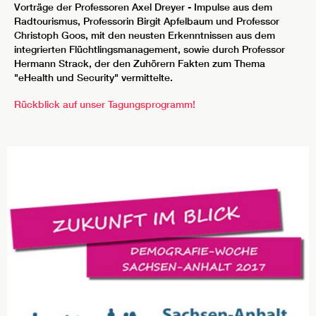
Vorträge der Professoren Axel Dreyer - Impulse aus dem
Radtourismus, Professorin Birgit Apfelbaum und Professor
Christoph Goos, mit den neusten Erkenntnissen aus dem
integrierten Flüchtlingsmanagement, sowie durch Professor
Hermann Strack, der den Zuhörern Fakten zum Thema
"eHealth und Security" vermittelte.
Rückblick auf unser Tagungsprogramm!