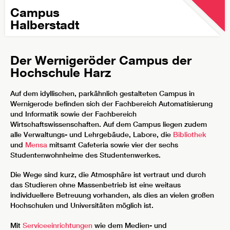
Campus
Halberstadt
Der Wernigeröder Campus der
Hochschule Harz
Auf dem idyllischen, parkähnlich gestalteten Campus in
Wernigerode befinden sich der Fachbereich Automatisierung
und Informatik sowie der Fachbereich
Wirtschaftswissenschaften. Auf dem Campus liegen zudem
alle Verwaltungs- und Lehrgebäude, Labore, die
Bibliothek
und
Mensa
mitsamt Cafeteria sowie vier der sechs
Studentenwohnheime des Studentenwerkes.
Die Wege sind kurz, die Atmosphäre ist vertraut und durch
das Studieren ohne Massenbetrieb ist eine weitaus
individuellere Betreuung vorhanden, als dies an vielen großen
Hochschulen und Universitäten möglich ist.
Mit
Serviceeinrichtungen
wie dem Medien- und