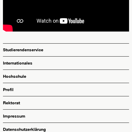
Studierendenservice
Internationales
Hochschule
Profil
Rektorat
Impressum
Datenschutzerklärung