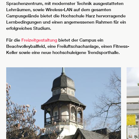
Sprachenzentrum, mit modernster Technik ausgestatteten
Lehrräumen, sowie Wireless-LAN auf dem gesamten
Campusgelände bietet die Hochschule Harz hervorragende
Lernbedingungen und einen angemessenen Rahmen für ein
erfolgreiches Studium.
Für die
Freizeitgestaltung
bietet der Campus ein
Beachvolleyballfeld, eine Freiluftschachanlage, einen Fitness-
Keller sowie eine neue hochschuleigene Trendsporthalle.