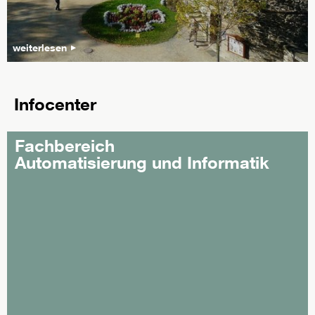
weiterlesen
Infocenter
Fachbereich
Automatisierung und Informatik