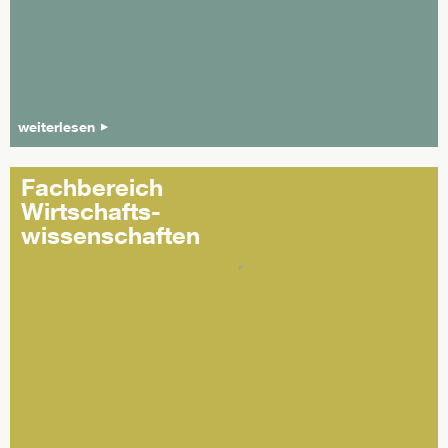
weiterlesen
Fachbereich
Wirtschafts-
wissenschaften