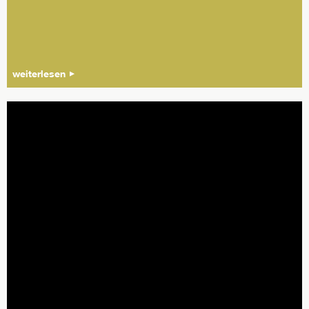
weiterlesen