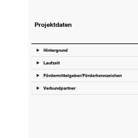
Projektdaten
Hintergrund
Laufzeit
Fördermittelgeber/Förderkennzeichen
Verbundpartner