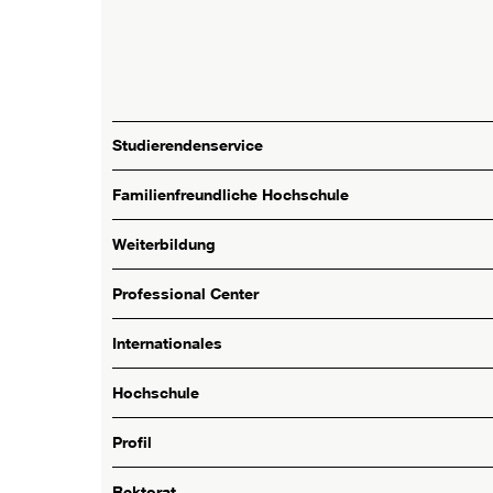
Studierendenservice
Familienfreundliche Hochschule
Weiterbildung
Professional Center
Internationales
Hochschule
Profil
Rektorat