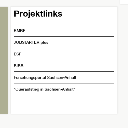
Projektlinks
BMBF
JOBSTARTER plus
ESF
BIBB
Forschungsportal Sachsen-Anhalt
"Queraufstieg in Sachsen-Anhalt"