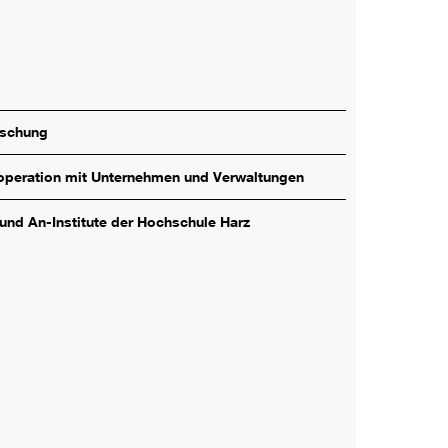
rschung
peration mit Unternehmen und Verwaltungen
 und An-Institute der Hochschule Harz