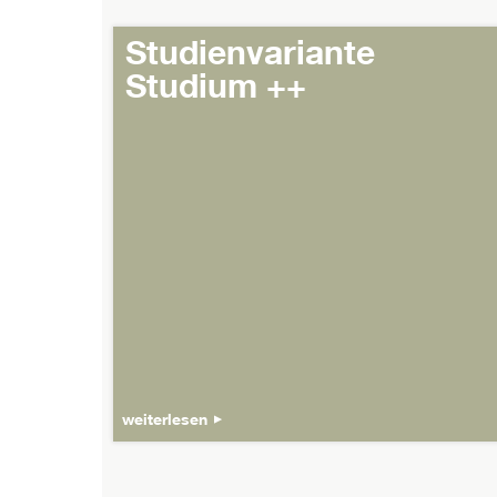
Studienvariante
Studium ++
weiterlesen