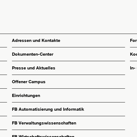
Adressen und Kontakte
Fo
Dokumenten-Center
Koo
Presse und Aktuelles
In-
Offener Campus
Einrichtungen
FB Automatisierung und Informatik
FB Verwaltungswissenschaften
FB Wirtschaftswissenschaften