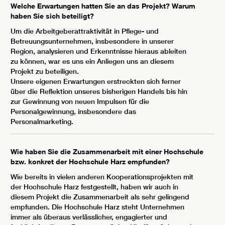
Welche Erwartungen hatten Sie an das Projekt? Warum
haben Sie sich beteiligt?
Um die Arbeitgeberattraktivität in Pflege- und
Betreuungsunternehmen, insbesondere in unserer
Region, analysieren und Erkenntnisse hieraus ableiten
zu können, war es uns ein Anliegen uns an diesem
Projekt zu beteiligen.
Unsere eigenen Erwartungen erstreckten sich ferner
über die Reflektion unseres bisherigen Handels bis hin
zur Gewinnung von neuen Impulsen für die
Personalgewinnung, insbesondere das
Personalmarketing.
Wie haben Sie die Zusammenarbeit mit einer Hochschule
bzw. konkret der Hochschule Harz empfunden?
Wie bereits in vielen anderen Kooperationsprojekten mit
der Hochschule Harz festgestellt, haben wir auch in
diesem Projekt die Zusammenarbeit als sehr gelingend
empfunden. Die Hochschule Harz steht Unternehmen
immer als überaus verlässlicher, engagierter und