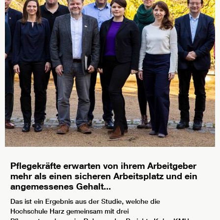
Pflegekräfte erwarten von ihrem Arbeitgeber
mehr als einen sicheren Arbeitsplatz und ein
angemessenes Gehalt...
Das ist ein Ergebnis aus der Studie, welche die
Hochschule Harz gemeinsam mit drei