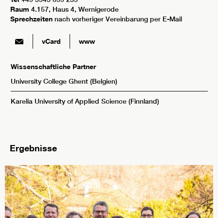
Raum
4.157, Haus 4, Wernigerode
Sprechzeiten
nach vorheriger Vereinbarung per E-Mail
vCard
www
Wissenschaftliche Partner
University College Ghent (Belgien)
Karelia University of Applied Science (Finnland)
Ergebnisse