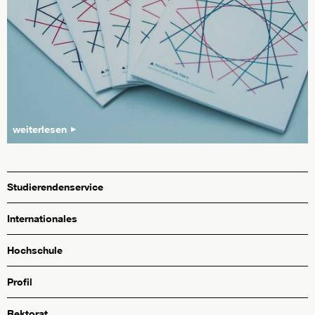
weiterlesen
Studierendenservice
Internationales
Hochschule
Profil
Rektorat