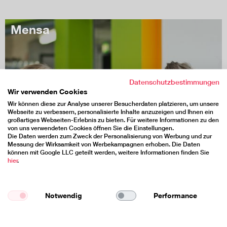
Mensa
Datenschutzbestimmungen
Wir verwenden Cookies
Wir können diese zur Analyse unserer Besucherdaten platzieren, um unsere
Webseite zu verbessern, personalisierte Inhalte anzuzeigen und Ihnen ein
großartiges Webseiten-Erlebnis zu bieten. Für weitere Informationen zu den
von uns verwendeten Cookies öffnen Sie die Einstellungen.
Die Daten werden zum Zweck der Personalisierung von Werbung und zur
Messung der Wirksamkeit von Werbekampagnen erhoben. Die Daten
können mit Google LLC geteilt werden, weitere Informationen finden Sie
hier
.
Notwendig
Performance
weiterlesen