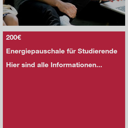
200€
Energiepauschale für Studierende
Hier sind alle Informationen...