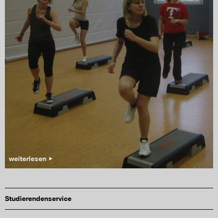
weiterlesen
Studierendenservice