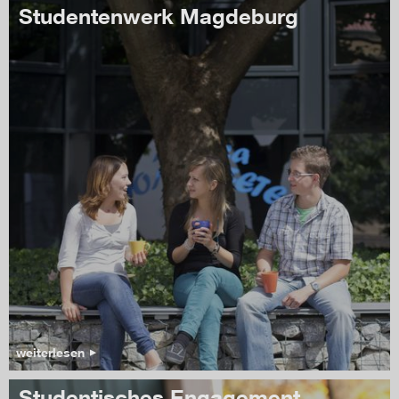
Studentenwerk Magdeburg
weiterlesen
Studentisches Engagement