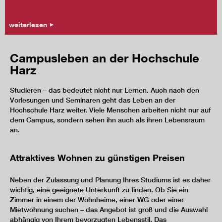
weiterlesen
Campusleben an der Hochschule
Harz
Studieren – das bedeutet nicht nur Lernen. Auch nach den
Vorlesungen und Seminaren geht das Leben an der
Hochschule Harz weiter. Viele Menschen arbeiten nicht nur auf
dem Campus, sondern sehen ihn auch als ihren Lebensraum
an.
Attraktives Wohnen zu günstigen Preisen
Neben der Zulassung und Planung Ihres Studiums ist es daher
wichtig, eine geeignete Unterkunft zu finden. Ob Sie ein
Zimmer in einem der Wohnheime, einer WG oder einer
Mietwohnung suchen – das Angebot ist groß und die Auswahl
abhängig von Ihrem bevorzugten Lebensstil. Das