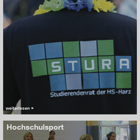
weiterlesen
Hochschulsport