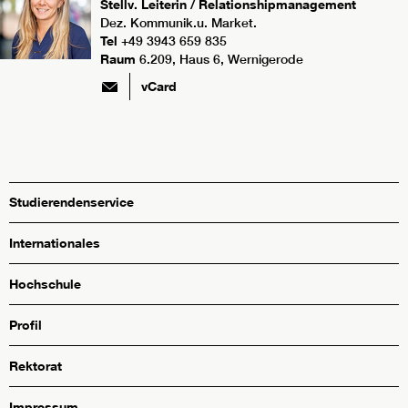
Stellv. Leiterin / Relationshipmanagement
Dez. Kommunik.u. Market.
Tel
+49 3943 659 835
Raum
6.209, Haus 6, Wernigerode
vCard
Studierendenservice
Internationales
Hochschule
Profil
Rektorat
Impressum