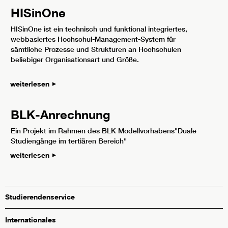
HISinOne
HISinOne ist ein technisch und funktional integriertes,
webbasiertes Hochschul-Management-System für
sämtliche Prozesse und Strukturen an Hochschulen
beliebiger Organisationsart und Größe.
weiterlesen
BLK-Anrechnung
Ein Projekt im Rahmen des BLK Modellvorhabens"Duale
Studiengänge im tertiären Bereich"
weiterlesen
Studierendenservice
Internationales