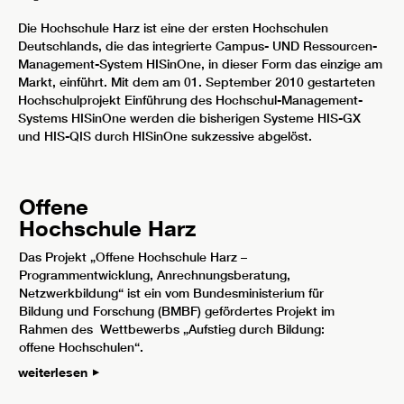
Die Hochschule Harz ist eine der ersten Hochschulen
Deutschlands, die das integrierte Campus- UND Ressourcen-
Management-System HISinOne, in dieser Form das einzige am
Markt, einführt. Mit dem am 01. September 2010 gestarteten
Hochschulprojekt Einführung des Hochschul-Management-
Systems HISinOne werden die bisherigen Systeme HIS-GX
und HIS-QIS durch HISinOne sukzessive abgelöst.
Offene
Hochschule Harz
Das Projekt „Offene Hochschule Harz –
Programmentwicklung, Anrechnungsberatung,
Netzwerkbildung“ ist ein vom Bundesministerium für
Bildung und Forschung (BMBF) gefördertes Projekt im
Rahmen des Wettbewerbs „Aufstieg durch Bildung:
offene Hochschulen“.
weiterlesen