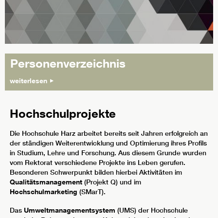
Personenverzeichnis
weiterlesen
Hochschulprojekte
Die Hochschule Harz arbeitet bereits seit Jahren erfolgreich an
der ständigen Weiterentwicklung und Optimierung ihres Profils
in Studium, Lehre und Forschung. Aus diesem Grunde wurden
vom Rektorat verschiedene Projekte ins Leben gerufen.
Besonderen Schwerpunkt bilden hierbei Aktivitäten im
Qualitätsmanagement
(Projekt Q) und im
Hochschulmarketing
(SMarT).
Das
Umweltmanagementsystem
(UMS) der Hochschule