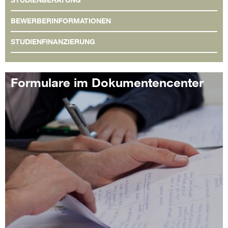
BEWERBERINFORMATIONEN
STUDIENFINANZIERUNG
Formulare im Dokumentencenter