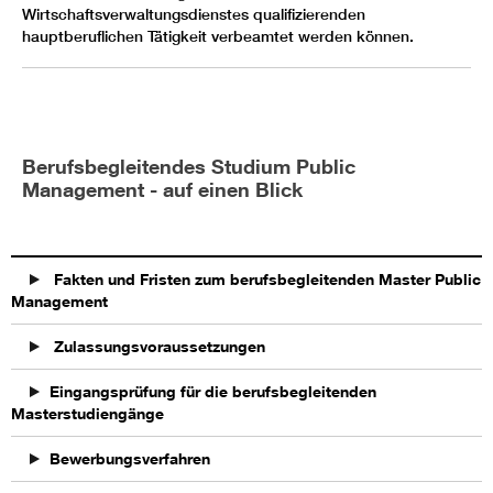
Wirtschaftsverwaltungsdienstes qualifizierenden
hauptberuflichen Tätigkeit verbeamtet werden können.
Berufsbegleitendes Studium Public
Management - auf einen Blick
Fakten und Fristen zum berufsbegleitenden Master Public
Management
Zulassungsvoraussetzungen
Eingangsprüfung für die berufsbegleitenden
Masterstudiengänge
Bewerbungsverfahren