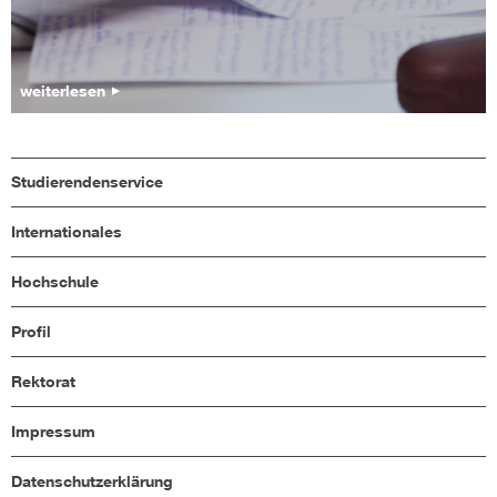
weiterlesen
Studierendenservice
Internationales
Hochschule
Profil
Rektorat
Impressum
Datenschutzerklärung