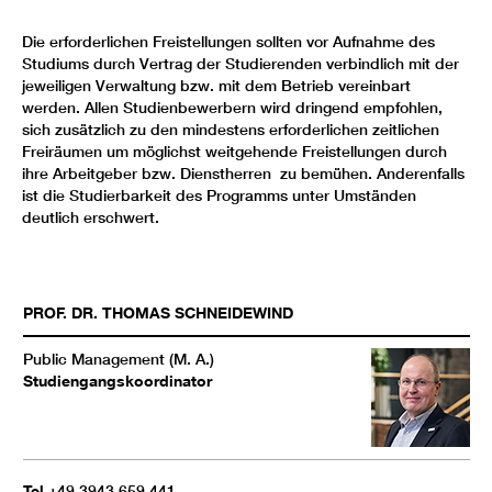
Die erforderlichen Freistellungen sollten vor Aufnahme des
Studiums durch Vertrag der Studierenden verbindlich mit der
jeweiligen Verwaltung bzw. mit dem Betrieb vereinbart
werden. Allen Studienbewerbern wird dringend empfohlen,
sich zusätzlich zu den mindestens erforderlichen zeitlichen
Freiräumen um möglichst weitgehende Freistellungen durch
ihre Arbeitgeber bzw. Dienstherren zu bemühen. Anderenfalls
ist die Studierbarkeit des Programms unter Umständen
deutlich erschwert.
PROF. DR.
THOMAS
SCHNEIDEWIND
Public Management (M. A.)
Studiengangskoordinator
Tel
+49 3943 659 441