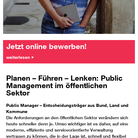
Jetzt online bewerben!
weiterlesen
Planen – Führen – Lenken: Public
Management im öffentlichen
Sektor
Public Manager – Entscheidungsträger aus Bund, Land und
Kommune
Die Anforderungen an den öffentlichen Sektor verändern sich
heute schneller denn je. Umso wichtiger ist es daher, auf eine
moderne, effiziente und serviceorientierte Verwaltung
vertrauen zu können, die in der Lage ist, schnell und flexibel