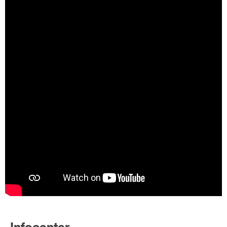
Infocenter