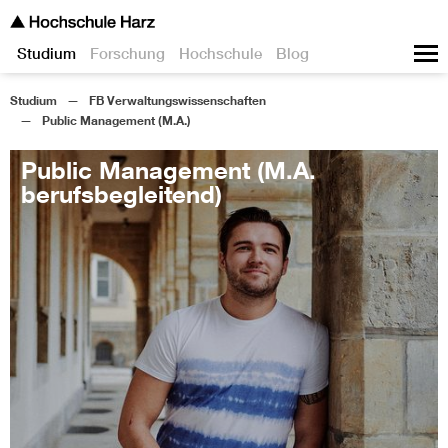
Studium
Forschung
Hochschule
Blog
Studium
FB Verwaltungswissenschaften
Public Management (M.A.)
Public Management (M.A.
berufsbegleitend)