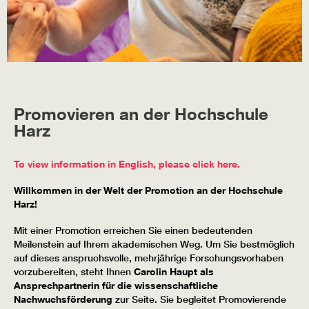
Promovieren an der Hochschule
Harz
To view information in English, please click here.
Willkommen in der Welt der Promotion an der Hochschule
Harz!
Mit einer Promotion erreichen Sie einen bedeutenden
Meilenstein auf Ihrem akademischen Weg. Um Sie bestmöglich
auf dieses anspruchsvolle, mehrjährige Forschungsvorhaben
vorzubereiten, steht Ihnen
Carolin Haupt als
Ansprechpartnerin für die wissenschaftliche
Nachwuchsförderung
zur Seite. Sie begleitet Promovierende