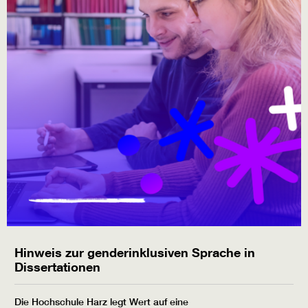
Hinweis zur genderinklusiven Sprache in
Dissertationen
Die Hochschule Harz legt Wert auf eine