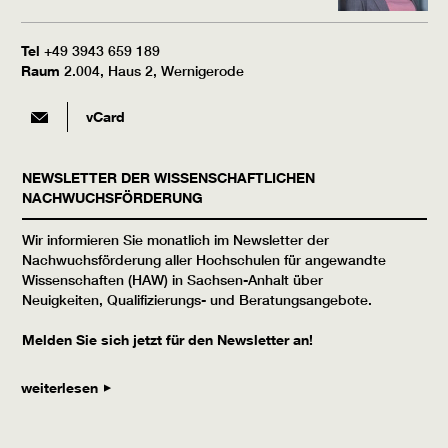
Tel
+49 3943 659 189
Raum
2.004, Haus 2, Wernigerode
vCard
NEWSLETTER DER WISSENSCHAFTLICHEN
NACHWUCHSFÖRDERUNG
Wir informieren Sie monatlich im Newsletter der
Nachwuchsförderung aller Hochschulen für angewandte
Wissenschaften (HAW) in Sachsen-Anhalt über
Neuigkeiten, Qualifizierungs- und Beratungsangebote.
Melden Sie sich jetzt für den Newsletter an!
weiterlesen