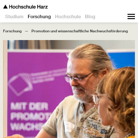
Studium
Forschung
Hochschule
Blog
Forschung
Promotion und wissenschaftliche Nachwuchsförderung