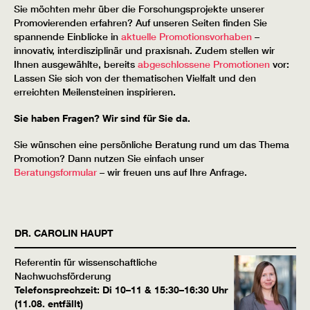
Sie möchten mehr über die Forschungsprojekte unserer
Promovierenden erfahren? Auf unseren Seiten finden Sie
spannende Einblicke in
aktuelle Promotionsvorhaben
–
innovativ, interdisziplinär und praxisnah. Zudem stellen wir
Ihnen ausgewählte, bereits
abgeschlossene Promotionen
vor:
Lassen Sie sich von der thematischen Vielfalt und den
erreichten Meilensteinen inspirieren.
Sie haben Fragen? Wir sind für Sie da.
Sie wünschen eine persönliche Beratung rund um das Thema
Promotion? Dann nutzen Sie einfach unser
Beratungsformular
– wir freuen uns auf Ihre Anfrage.
DR.
CAROLIN
HAUPT
Referentin für wissenschaftliche
Nachwuchsförderung
Telefonsprechzeit: Di 10–11 & 15:30–16:30 Uhr
(11.08. entfällt)