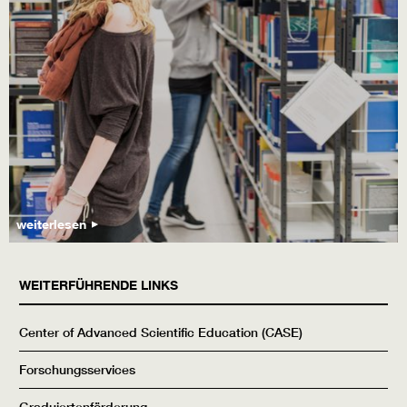
weiterlesen
WEITERFÜHRENDE LINKS
Center of Advanced Scientific Education (CASE)
Forschungsservices
Graduiertenförderung