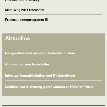
Mein Weg zur Professorin
Professorinnenprogramm III
Aktuelles
Neuigkeiten rund um das Thema Promotion
Anmeldung zum Newsletter
Infos zur Immatrikulation und Rückmeldung
Leitlinien zur Sicherung guter wissenschaftlicher Praxis