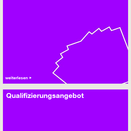
weiterlesen
Qualifizierungsangebot