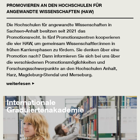
PROMOVIEREN AN DEN HOCHSCHULEN FÜR
ANGEWANDTE WISSENSCHAFTEN (HAW)
Die Hochschulen für angewandte Wissenschaften in
Sachsen-Anhalt besitzen seit 2021 das
Promotionsrecht. In fünf Promotionszentren kooperieren
die vier HAW, um gemeinsam Wissenschaftler:innen in
frühen Karrierephasen zu fördern. Sie denken über eine
Promotion nach? Dann informieren Sie sich bei uns über
die verschiedenen Promotionsmöglichkeiten und
Forschungsschwerpunkte an den Hochschulen Anhalt,
Harz, Magdeburg-Stendal und Merseburg.
weiterlesen
Internationale
Graduiertenakademie