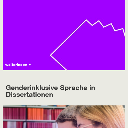
weiterlesen
Genderinklusive Sprache in
Dissertationen