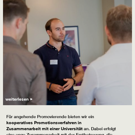
weiterlesen
Für angehende Promovierende bieten wir ein
kooperatives Promotionsverfahren in
Zusammenarbeit mit einer Universität
an. Dabei erfolgt
eine enge Zusammenarbeit mit der Erstbetreuung, die