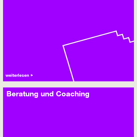
weiterlesen
Beratung und Coaching