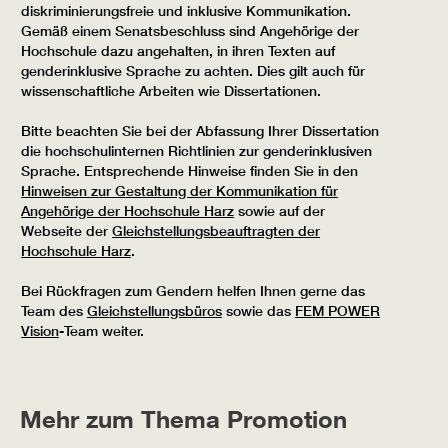
diskriminierungsfreie und inklusive Kommunikation.
Gemäß einem Senatsbeschluss sind Angehörige der
Hochschule dazu angehalten, in ihren Texten auf
genderinklusive Sprache zu achten. Dies gilt auch für
wissenschaftliche Arbeiten wie Dissertationen.
Bitte beachten Sie bei der Abfassung Ihrer Dissertation
die hochschulinternen Richtlinien zur genderinklusiven
Sprache. Entsprechende Hinweise finden Sie in den
Hinweisen zur Gestaltung der Kommunikation für
Angehörige der Hochschule Harz
sowie auf der
Webseite der
Gleichstellungsbeauftragten der
Hochschule Harz
.
Bei Rückfragen zum Gendern helfen Ihnen gerne das
Team des
Gleichstellungsbüros
sowie das
FEM POWER
Vision
-Team weiter.
Mehr zum Thema Promotion