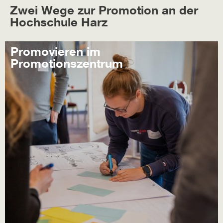
Zwei Wege zur Promotion an der
Hochschule Harz
Promovieren im
Promotionszentrum