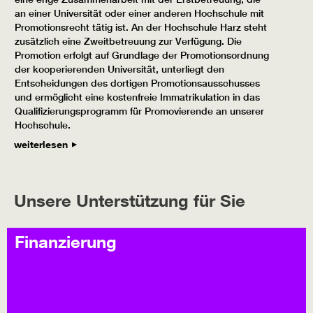
an einer Universität oder einer anderen Hochschule mit
Promotionsrecht tätig ist. An der Hochschule Harz steht
zusätzlich eine Zweitbetreuung zur Verfügung. Die
Promotion erfolgt auf Grundlage der Promotionsordnung
der kooperierenden Universität, unterliegt den
Entscheidungen des dortigen Promotionsausschusses
und ermöglicht eine kostenfreie Immatrikulation in das
Qualifizierungsprogramm für Promovierende an unserer
Hochschule.
weiterlesen
Unsere Unterstützung für Sie
Finanzierung