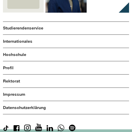
Studierendenservice
Internationales
Hochschule
Profil
Rektorat
Impressum
Datenschutzerklärung