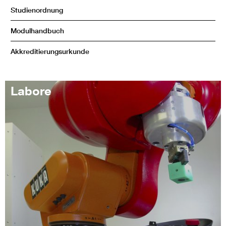
Studienordnung
Modulhandbuch
Akkreditierungsurkunde
Labore