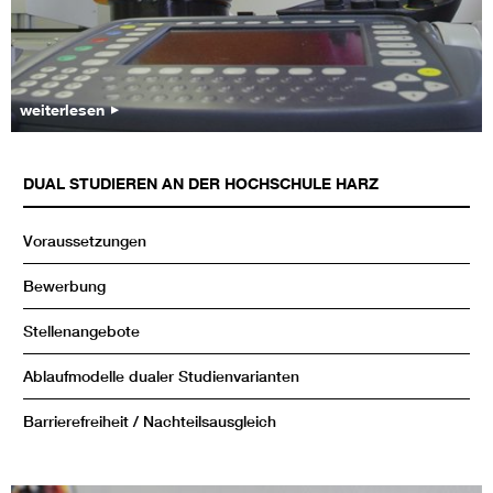
weiterlesen
DUAL STUDIEREN AN DER HOCHSCHULE HARZ
Voraussetzungen
Bewerbung
Stellenangebote
Ablaufmodelle dualer Studienvarianten
Barrierefreiheit / Nachteilsausgleich