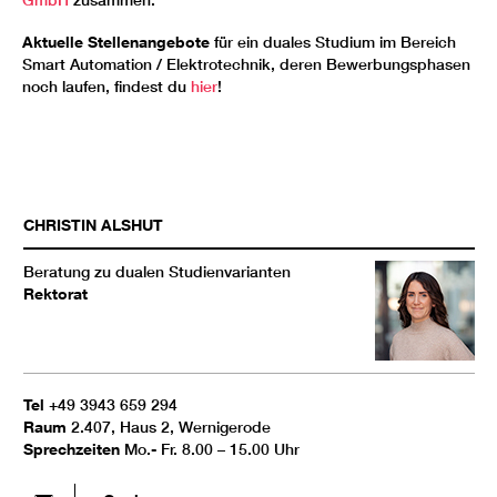
Aktuelle Stellenangebote
für ein duales Studium im Bereich
Smart Automation / Elektrotechnik, deren Bewerbungsphasen
noch laufen, findest du
hier
!
CHRISTIN
ALSHUT
Beratung zu dualen Studienvarianten
Rektorat
Tel
+49 3943 659 294
Raum
2.407, Haus 2, Wernigerode
Sprechzeiten
Mo.- Fr. 8.00 – 15.00 Uhr