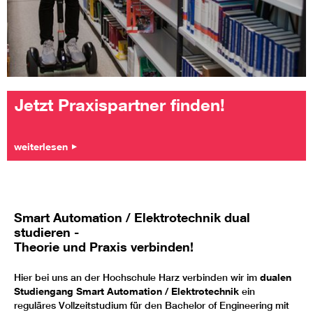
Jetzt Praxispartner finden!
weiterlesen
Smart Automation / Elektrotechnik dual
studieren -
Theorie und Praxis verbinden!
Hier bei uns an der Hochschule Harz verbinden wir im
dualen
Studiengang Smart Automation / Elektrotechnik
ein
reguläres Vollzeitstudium für den Bachelor of Engineering mit