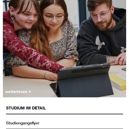
weiterlesen
STUDIUM IM DETAIL
Studiengangsflyer