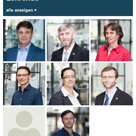
alle anzeigen