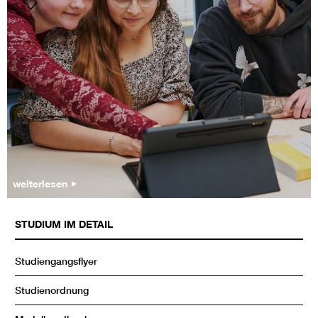
weiterlesen
STUDIUM IM DETAIL
Studiengangsflyer
Studienordnung