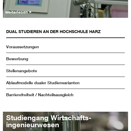
weiterlesen
DUAL STUDIEREN AN DER HOCHSCHULE HARZ
Voraussetzungen
Bewerbung
Stellenangebote
Ablaufmodelle dualer Studienvarianten
Barrierefreiheit / Nachteilsausgleich
Studiengang Wirtschafts-
ingenieurwesen