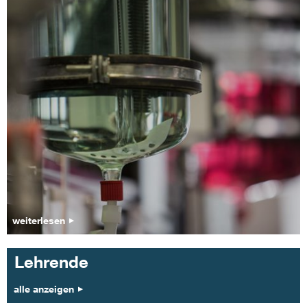
weiterlesen
Lehrende
alle anzeigen