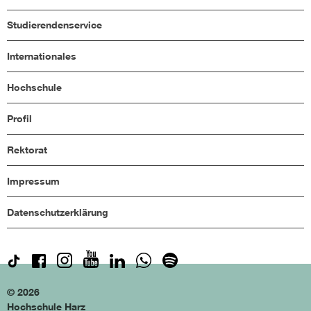
Studierendenservice
Internationales
Hochschule
Profil
Rektorat
Impressum
Datenschutzerklärung
© 2026
Hochschule Harz