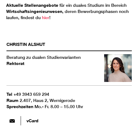
Aktuelle Stellenangebote
für ein duales Studium im Bereich
Wirtschaftsingenieurwesen,
deren Bewerbungsphasen noch
laufen, findest du
hier
!
CHRISTIN
ALSHUT
Beratung zu dualen Studienvarianten
Rektorat
Tel
+49 3943 659 294
Raum
2.407, Haus 2, Wernigerode
Sprechzeiten
Mo.- Fr. 8.00 – 15.00 Uhr
vCard