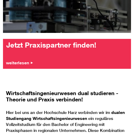
Jetzt Praxispartner finden!
weiterlesen
Wirtschaftsingenieurwesen dual studieren -
Theorie und Praxis verbinden!
Hier bei uns an der Hochschule Harz verbinden wir im
dualen
Studiengang Wirtschaftsingenieurwesen
ein reguläres
Vollzeitstudium für den Bachelor of Engineering mit
Praxisphasen in regionalen Unternehmen. Diese Kombination