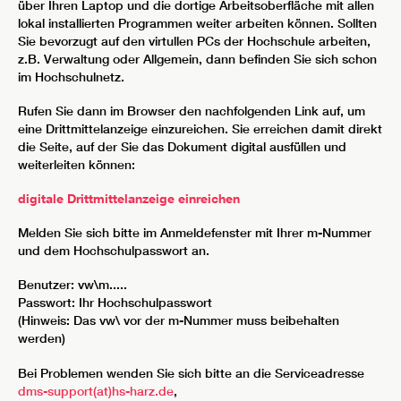
über Ihren Laptop und die dortige Arbeitsoberfläche mit allen
lokal installierten Programmen weiter arbeiten können. Sollten
Sie bevorzugt auf den virtullen PCs der Hochschule arbeiten,
z.B. Verwaltung oder Allgemein, dann befinden Sie sich schon
im Hochschulnetz.
Rufen Sie dann im Browser den nachfolgenden Link auf, um
eine Drittmittelanzeige einzureichen. Sie erreichen damit direkt
die Seite, auf der Sie das Dokument digital ausfüllen und
weiterleiten können:
digitale Drittmittelanzeige einreichen
Melden Sie sich bitte im Anmeldefenster mit Ihrer m-Nummer
und dem Hochschulpasswort an.
Benutzer: vw\m.....
Passwort: Ihr Hochschulpasswort
(Hinweis: Das vw\ vor der m-Nummer muss beibehalten
werden)
Bei Problemen wenden Sie sich bitte an die Serviceadresse
dms-support(at)hs-harz.de
,