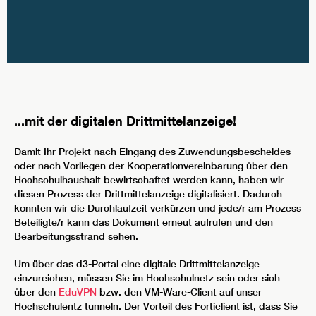
...mit der digitalen Drittmittelanzeige!
Damit Ihr Projekt nach Eingang des Zuwendungsbescheides
oder nach Vorliegen der Kooperationvereinbarung über den
Hochschulhaushalt bewirtschaftet werden kann, haben wir
diesen Prozess der Drittmittelanzeige digitalisiert. Dadurch
konnten wir die Durchlaufzeit verkürzen und jede/r am Prozess
Beteiligte/r kann das Dokument erneut aufrufen und den
Bearbeitungsstrand sehen.
Um über das d3-Portal eine digitale Drittmittelanzeige
einzureichen, müssen Sie im Hochschulnetz sein oder sich
über den
EduVPN
bzw. den VM-Ware-Client auf unser
Hochschulentz tunneln. Der Vorteil des Forticlient ist, dass Sie