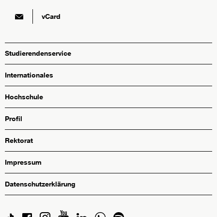
vCard
Studierendenservice
Internationales
Hochschule
Profil
Rektorat
Impressum
Datenschutzerklärung