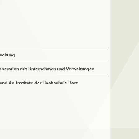
rschung
peration mit Unternehmen und Verwaltungen
 und An-Institute der Hochschule Harz