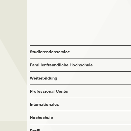
Studierendenservice
Familienfreundliche Hochschule
Weiterbildung
Professional Center
Internationales
Hochschule
Profil