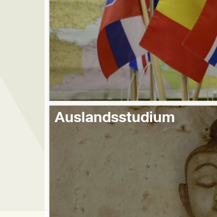
Auslandsstudium