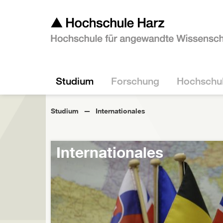
Studium
Forschung
Hochschu
Studium
Internationales
Internationales