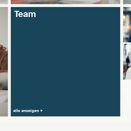
Team
alle anzeigen