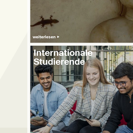
weiterlesen
Internationale
Studierende