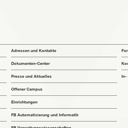
Adressen und Kontakte
Fo
Dokumenten-Center
Koo
Presse und Aktuelles
In-
Offener Campus
Einrichtungen
FB Automatisierung und Informatik
FB Verwaltungswissenschaften