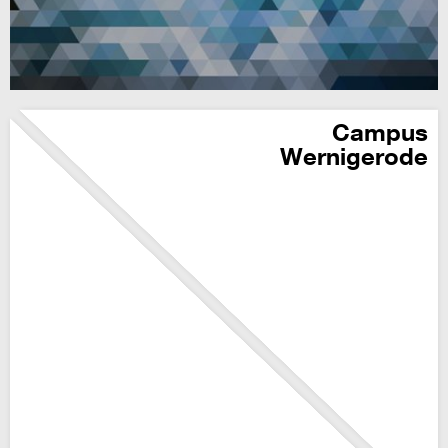
Campus
Wernigerode