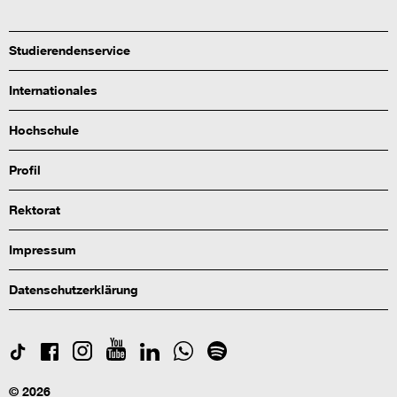
Studierendenservice
Internationales
Hochschule
Profil
Rektorat
Impressum
Datenschutzerklärung
© 2026