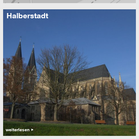
Halberstadt
weiterlesen