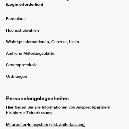
(Login erforderlich)
Formulare
Hochschulwahlen
Wichtige Informationen, Gesetze, Links
Amtliche Mitteilungsblätter
Senatsprotokolle
Ordnungen
Personalangelegenheiten
Hier finden Sie alle Informationen von Ansprechpartnern
bis hin zur Zeiterfassung
Mitarbeiter-Infosystem (inkl. Zeiterfassung)