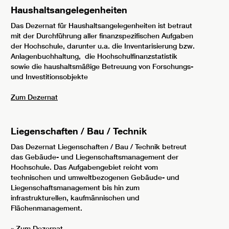
Haushaltsangelegenheiten
Das Dezernat für Haushaltsangelegenheiten ist betraut
mit der Durchführung aller finanzspezifischen Aufgaben
der Hochschule, darunter u.a. die Inventarisierung bzw.
Anlagenbuchhaltung, die Hochschulfinanzstatistik
sowie die haushaltsmäßige Betreuung von Forschungs-
und Investitionsobjekte
Zum Dezernat
Liegenschaften / Bau / Technik
Das Dezernat Liegenschaften / Bau / Technik betreut
das Gebäude- und Liegenschaftsmanagement der
Hochschule. Das Aufgabengebiet reicht vom
technischen und umweltbezogenen Gebäude- und
Liegenschaftsmanagement bis hin zum
infrastrukturellen, kaufmännischen und
Flächenmanagement.
»
Zum Dezernat