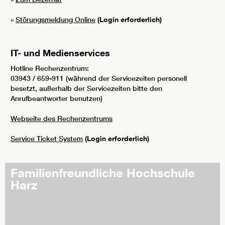
»
Störungsmeldung Online
(Login erforderlich)
IT- und Medienservices
Hotline Rechenzentrum:
03943 / 659-911 (während der Servicezeiten personell
besetzt, außerhalb der Servicezeiten bitte den
Anrufbeantworter benutzen)
Webseite des Rechenzentrums
Service Ticket System
(Login erforderlich)
Familienfreundliche Hochschule
Harz