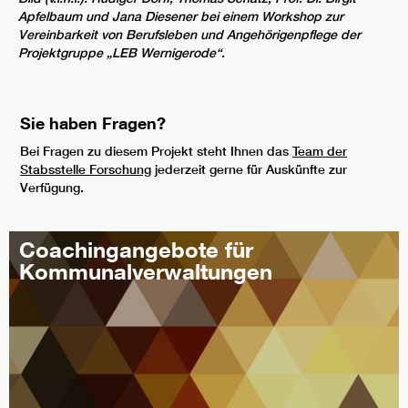
Apfelbaum und Jana Diesener bei einem Workshop zur
Vereinbarkeit von Berufsleben und Angehörigenpflege der
Projektgruppe „LEB Wernigerode“.
Sie haben Fragen?
Bei Fragen zu diesem Projekt steht Ihnen das
Team der
Stabsstelle Forschung
jederzeit gerne für Auskünfte zur
Verfügung.
Coachingangebote für
Kommunalverwaltungen