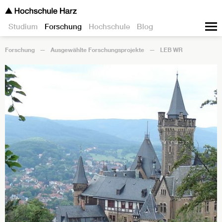
Studium
Forschung
Hochschule
Blog
Forschung
Ausgewählte Forschungsprojekte
LEB WR