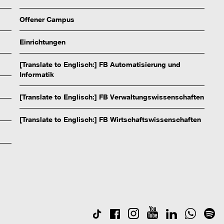
Offener Campus
Einrichtungen
[Translate to Englisch:] FB Automatisierung und
Informatik
[Translate to Englisch:] FB Verwaltungswissenschaften
[Translate to Englisch:] FB Wirtschaftswissenschaften