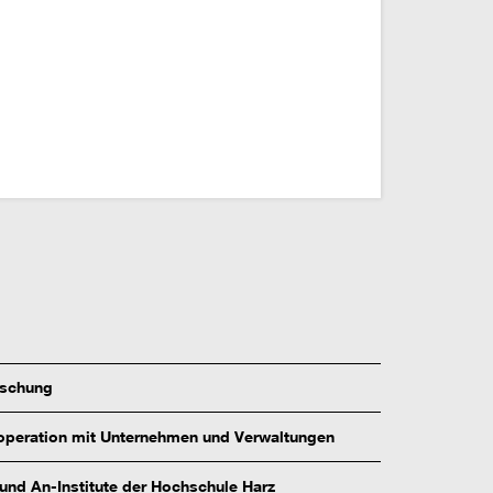
rschung
peration mit Unternehmen und Verwaltungen
 und An-Institute der Hochschule Harz