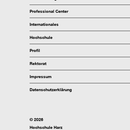
Professional Center
Internationales
Hochschule
Profil
Rektorat
Impressum
Datenschutzerklärung
© 2026
Hochschule Harz