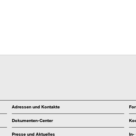
Adressen und Kontakte
Fo
Dokumenten-Center
Koo
Presse und Aktuelles
In-