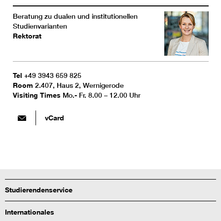
Beratung zu dualen und institutionellen
Studienvarianten
Rektorat
Tel
+49 3943 659 825
Room
2.407, Haus 2, Wernigerode
Visiting Times
Mo.- Fr. 8.00 – 12.00 Uhr
vCard
Studierendenservice
Internationales