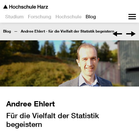
Studium
Forschung
Hochschule
Blog
Blog
Andree Ehlert - für die Vielfalt der Statistik begeistern
Andree Ehlert
Für die Vielfalt der Statistik
begeistern