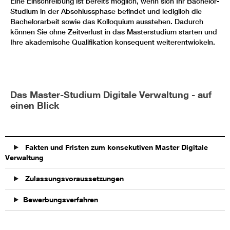
Eine Einschreibung ist bereits möglich, wenn sich Ihr Bachelor-
Studium in der Abschlussphase befindet und lediglich die
Bachelorarbeit sowie das Kolloquium ausstehen. Dadurch
können Sie ohne Zeitverlust in das Masterstudium starten und
Ihre akademische Qualifikation konsequent weiterentwickeln.
Das Master-Studium Digitale Verwaltung - auf
einen Blick
Fakten und Fristen zum konsekutiven Master Digitale
Verwaltung
Zulassungsvoraussetzungen
Bewerbungsverfahren