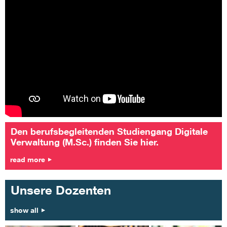
Den berufsbegleitenden Studiengang Digitale
Verwaltung (M.Sc.) finden Sie hier.
read more
Unsere Dozenten
show all