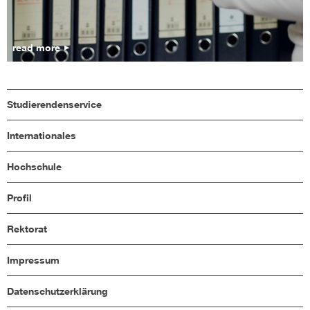
read more
Studierendenservice
Internationales
Hochschule
Profil
Rektorat
Impressum
Datenschutzerklärung