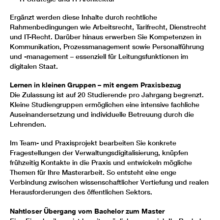
Ergänzt werden diese Inhalte durch rechtliche
Rahmenbedingungen wie Arbeitsrecht, Tarifrecht, Dienstrecht
und IT-Recht. Darüber hinaus erwerben Sie Kompetenzen in
Kommunikation, Prozessmanagement sowie Personalführung
und -management – essenziell für Leitungsfunktionen im
digitalen Staat.
Lernen in kleinen Gruppen – mit engem Praxisbezug
Die Zulassung ist auf 20 Studierende pro Jahrgang begrenzt.
Kleine Studiengruppen ermöglichen eine intensive fachliche
Auseinandersetzung und individuelle Betreuung durch die
Lehrenden.
Im Team- und Praxisprojekt bearbeiten Sie konkrete
Fragestellungen der Verwaltungsdigitalisierung, knüpfen
frühzeitig Kontakte in die Praxis und entwickeln mögliche
Themen für Ihre Masterarbeit. So entsteht eine enge
Verbindung zwischen wissenschaftlicher Vertiefung und realen
Herausforderungen des öffentlichen Sektors.
Nahtloser Übergang vom Bachelor zum Master