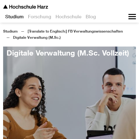
Studium
Forschung
Hochschule
Blog
Studium
[Translate to Englisch:] FB Verwaltungswissenschaften
Digitale Verwaltung (M.Sc.)
Digitale Verwaltung (M.Sc. Vollzeit)