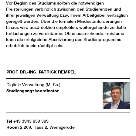
Vor Beginn des Studiums sollten die notwendigen
Freistellungen verbindlich zwischen den Studierenden und
ihrer jeweiligen Verwaltung bzw. ihrem Arbeitgeber vertraglich
geregelt werden. Über die formalen Mindestanforderungen
hinaus wird ausdrücklich empfohlen, weitergehende zeitliche
Entlastungen zu vereinbaren. Ohne ausreichende Freiräume
kann die erfolgreiche Absolvierung des Studienprogramms
erheblich beeinträchtigt sein.
PROF. DR.-ING.
PATRICK
REMPEL
Digitale Verwaltung (M. Sc.)
Studiengangskoordinator
Tel
+49 3943 659 369
Room
2.209, Haus 2, Wernigerode