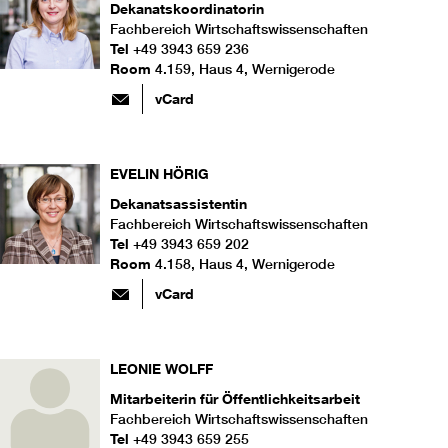
Dekanatskoordinatorin
Fachbereich Wirtschaftswissenschaften
Tel
+49 3943 659 236
Room
4.159, Haus 4, Wernigerode
vCard
EVELIN
HÖRIG
Dekanatsassistentin
Fachbereich Wirtschaftswissenschaften
Tel
+49 3943 659 202
Room
4.158, Haus 4, Wernigerode
vCard
LEONIE
WOLFF
Mitarbeiterin für Öffentlichkeitsarbeit
Fachbereich Wirtschaftswissenschaften
Tel
+49 3943 659 255