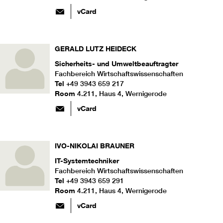
vCard
GERALD LUTZ
HEIDECK
Sicherheits- und Umweltbeauftragter
Fachbereich Wirtschaftswissenschaften
Tel
+49 3943 659 217
Room
4.211, Haus 4, Wernigerode
vCard
IVO-NIKOLAI
BRAUNER
IT-Systemtechniker
Fachbereich Wirtschaftswissenschaften
Tel
+49 3943 659 291
Room
4.211, Haus 4, Wernigerode
vCard