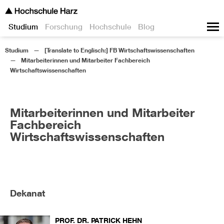
Studium
Forschung
Hochschule
Blog
Studium
[Translate to Englisch:] FB Wirtschaftswissenschaften
Mitarbeiterinnen und Mitarbeiter Fachbereich
Wirtschaftswissenschaften
Mitarbeiterinnen und Mitarbeiter
Fachbereich
Wirtschaftswissenschaften
Dekanat
PROF. DR.
PATRICK
HEHN