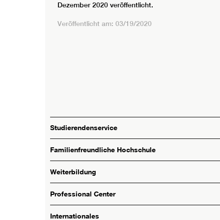
Dezember 2020 veröffentlicht.
Veröffentlicht am: 03/19/2020
Studierendenservice
Familienfreundliche Hochschule
Weiterbildung
Professional Center
Internationales