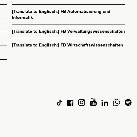
[Translate to Englisch:] FB Automatisierung und
Informatik
[Translate to Englisch:] FB Verwaltungswissenschaften
[Translate to Englisch:] FB Wirtschaftswissenschaften