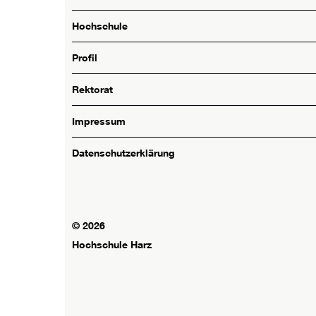
Hochschule
Profil
Rektorat
Impressum
Datenschutzerklärung
© 2026
Hochschule Harz