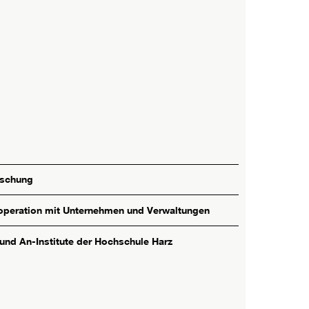
rschung
peration mit Unternehmen und Verwaltungen
 und An-Institute der Hochschule Harz