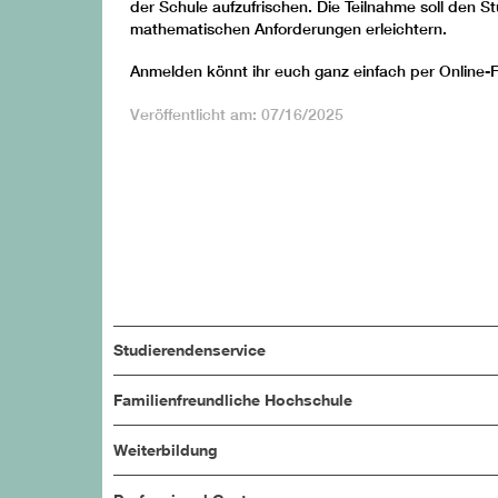
der Schule aufzufrischen. Die Teilnahme soll den S
mathematischen Anforderungen erleichtern.
Anmelden könnt ihr euch ganz einfach per Online-
Veröffentlicht am: 07/16/2025
Studierendenservice
Familienfreundliche Hochschule
Weiterbildung