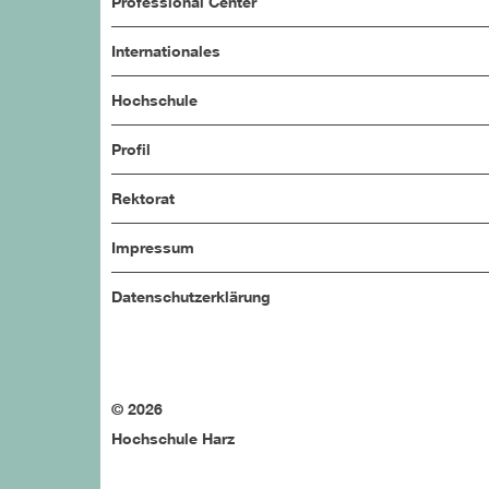
Professional Center
Internationales
Hochschule
Profil
Rektorat
Impressum
Datenschutzerklärung
© 2026
Hochschule Harz