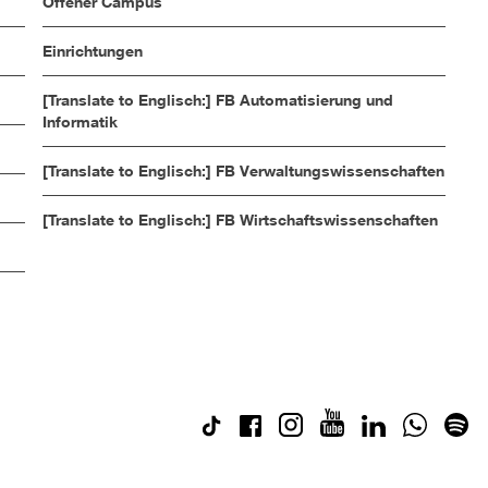
Offener Campus
Einrichtungen
[Translate to Englisch:] FB Automatisierung und
Informatik
[Translate to Englisch:] FB Verwaltungswissenschaften
[Translate to Englisch:] FB Wirtschaftswissenschaften