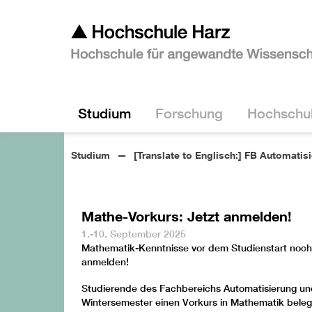
Studium
Forschung
Hochschu
Studium
[Translate to Englisch:] FB Automatis
Mathe-Vorkurs: Jetzt anmelden!
1.-10. September 2025
Mathematik-Kenntnisse vor dem Studienstart nochm
anmelden!
Studierende des Fachbereichs Automatisierung un
Wintersemester einen Vorkurs in Mathematik beleg