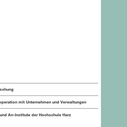
rschung
peration mit Unternehmen und Verwaltungen
 und An-Institute der Hochschule Harz