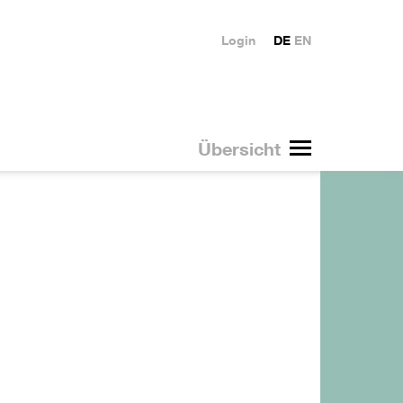
Login
DE
EN
Übersicht