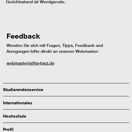
Gerichtsstand ist Wernigerode.
Feedback
Wenden Sie sich mit Fragen, Tipps, Feedback und
Anregungen bitte direkt an unseren Webmaster:
webmaster(at)hs-harz.de
Studierendenservice
Internationales
Hochschule
Profil