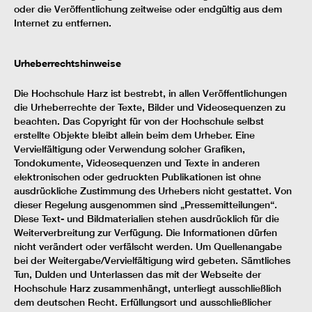
oder die Veröffentlichung zeitweise oder endgültig aus dem
Internet zu entfernen.
Urheberrechtshinweise
Die Hochschule Harz ist bestrebt, in allen Veröffentlichungen
die Urheberrechte der Texte, Bilder und Videosequenzen zu
beachten. Das Copyright für von der Hochschule selbst
erstellte Objekte bleibt allein beim dem Urheber. Eine
Vervielfältigung oder Verwendung solcher Grafiken,
Tondokumente, Videosequenzen und Texte in anderen
elektronischen oder gedruckten Publikationen ist ohne
ausdrückliche Zustimmung des Urhebers nicht gestattet. Von
dieser Regelung ausgenommen sind „Pressemitteilungen“.
Diese Text- und Bildmaterialien stehen ausdrücklich für die
Weiterverbreitung zur Verfügung. Die Informationen dürfen
nicht verändert oder verfälscht werden. Um Quellenangabe
bei der Weitergabe/Vervielfältigung wird gebeten. Sämtliches
Tun, Dulden und Unterlassen das mit der Webseite der
Hochschule Harz zusammenhängt, unterliegt ausschließlich
dem deutschen Recht. Erfüllungsort und ausschließlicher