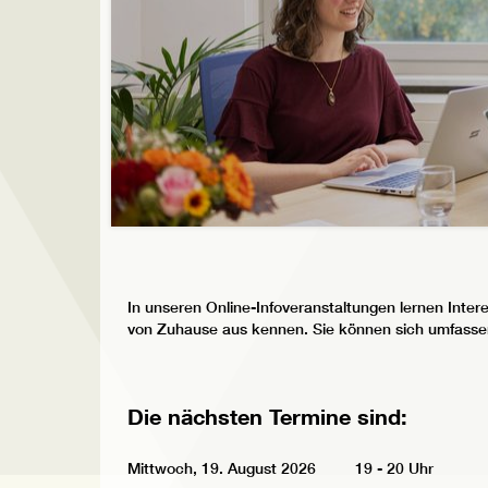
In unseren Online-Infoveranstaltungen lernen Inte
von Zuhause aus kennen. Sie können sich umfassend
Die nächsten Termine sind:
Mittwoch, 19. August 2026 19 - 20 Uhr