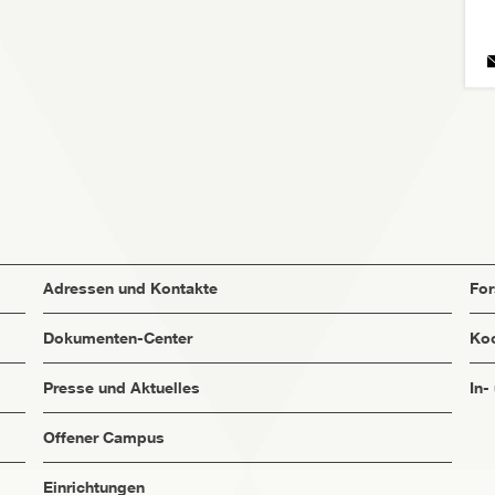
Adressen und Kontakte
Fo
Dokumenten-Center
Koo
Presse und Aktuelles
In-
Offener Campus
Einrichtungen