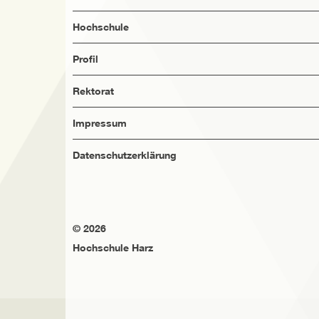
Hochschule
Profil
Rektorat
Impressum
Datenschutzerklärung
© 2026
Hochschule Harz