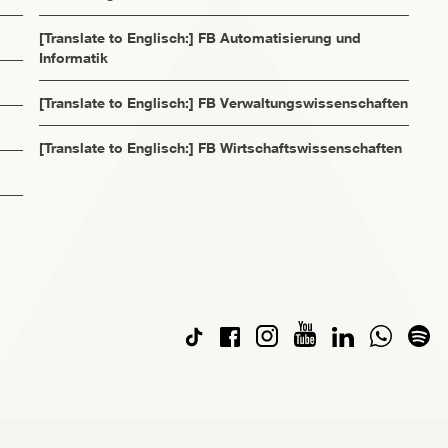
[Translate to Englisch:] FB Automatisierung und
Informatik
[Translate to Englisch:] FB Verwaltungswissenschaften
[Translate to Englisch:] FB Wirtschaftswissenschaften