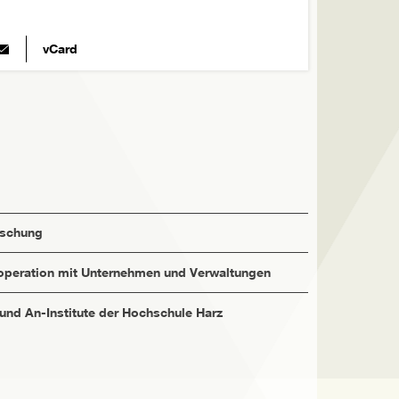
vCard
rschung
peration mit Unternehmen und Verwaltungen
 und An-Institute der Hochschule Harz