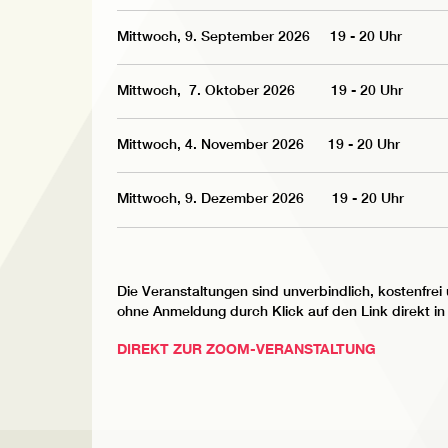
Mittwoch, 9. September 2026 19 - 20 Uhr
Mittwoch, 7. Oktober 2026 19 - 20 Uhr
Mittwoch, 4. November 2026 19 - 20 Uhr
Mittwoch, 9. Dezember 2026 19 - 20 Uhr
Die Veranstaltungen sind unverbindlich, kostenfre
ohne Anmeldung durch Klick auf den Link direkt in 
DIREKT ZUR ZOOM-VERANSTALTUNG