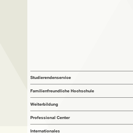
Studierendenservice
Familienfreundliche Hochschule
Weiterbildung
Professional Center
Internationales