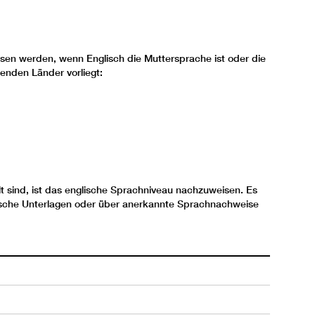
en werden, wenn Englisch die Muttersprache ist oder die
enden Länder vorliegt:
t sind, ist das englische Sprachniveau nachzuweisen. Es
lische Unterlagen oder über anerkannte Sprachnachweise