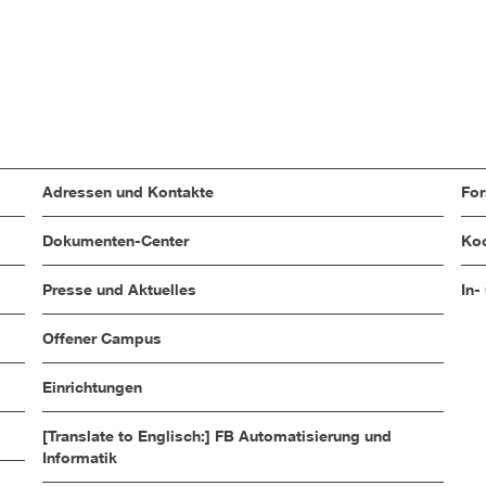
Adressen und Kontakte
Fo
Dokumenten-Center
Koo
Presse und Aktuelles
In-
Offener Campus
Einrichtungen
[Translate to Englisch:] FB Automatisierung und
Informatik