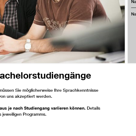
Na
Na
Bachelorstudiengänge
müssen Sie möglicherweise Ihre Sprachkenntnisse
von uns akzeptiert werden.
aus je nach Studiengang variieren können.
Details
 jeweiligen Programms.