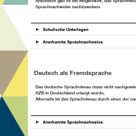
Ansonsten gibt es die Möglichkeit, das Sprachniv
Sprachnachweise nachzuweisen.
Schulische Unterlagen
Anerkannte Sprachnachweise
Deutsch als Fremdsprache
Das deutsche Sprachniveau muss nicht nachgewie
HZB in Deutschland erlangt wurde.
Alternativ ist das Sprachniveau durch einen der 
Anerkannte Sprachnachweise