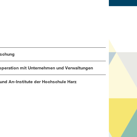
rschung
peration mit Unternehmen und Verwaltungen
 und An-Institute der Hochschule Harz