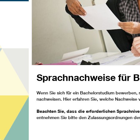
Sprachnachweise für 
Wenn Sie sich für ein Bachelorstudium bewerben, 
nachweisen. Hier erfahren Sie, welche Nachweise 
Beachten Sie, dass die erforderlichen Sprachnive
entnehmen Sie bitte den Zulassungsordnungen des