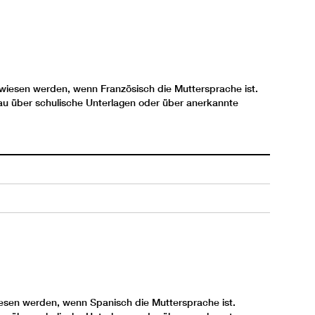
wiesen werden, wenn Französisch die Muttersprache ist.
eau über schulische Unterlagen oder über anerkannte
sen werden, wenn Spanisch die Muttersprache ist.