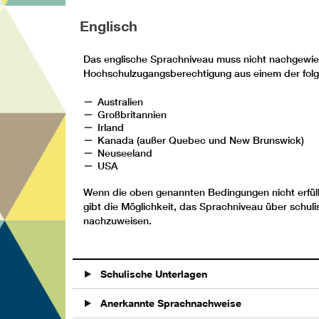
Englisch
Das englische Sprachniveau muss nicht nachgewies
Hochschulzugangsberechtigung aus einem der folg
Australien
Großbritannien
Irland
Kanada (außer Quebec und New Brunswick)
Neuseeland
USA
Wenn die oben genannten Bedingungen nicht erfüll
gibt die Möglichkeit, das Sprachniveau über schu
nachzuweisen.
Schulische Unterlagen
Anerkannte Sprachnachweise