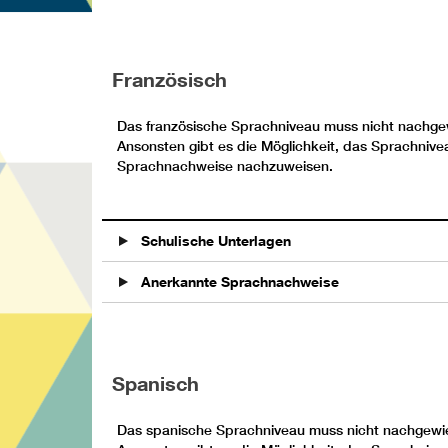
Französisch
Das französische Sprachniveau muss nicht nachge
Ansonsten gibt es die Möglichkeit, das Sprachniv
Sprachnachweise nachzuweisen.
Schulische Unterlagen
Anerkannte Sprachnachweise
Spanisch
Das spanische Sprachniveau muss nicht nachgewie