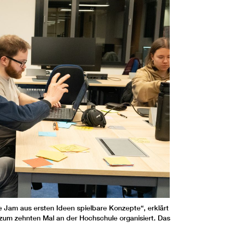
 Jam aus ersten Ideen spielbare Konzepte“, erklärt
 zum zehnten Mal an der Hochschule organisiert. Das