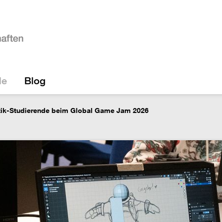
le
Blog
atik-Studierende beim Global Game Jam 2026