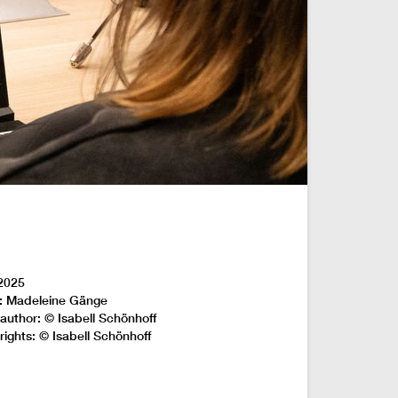
2025
: Madeleine Gänge
author: © Isabell Schönhoff
rights: © Isabell Schönhoff