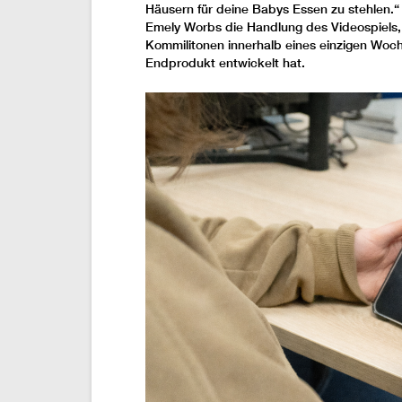
Häusern für deine Babys Essen zu stehlen.“
Emely Worbs die Handlung des Videospiels,
Kommilitonen innerhalb eines einzigen Woc
Endprodukt entwickelt hat.