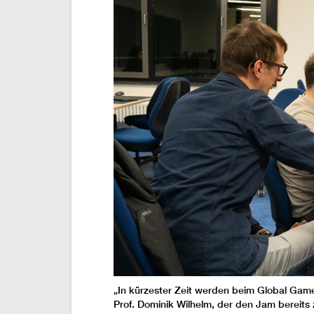
„In kürzester Zeit werden beim Global Game
Prof. Dominik Wilhelm, der den Jam bereits