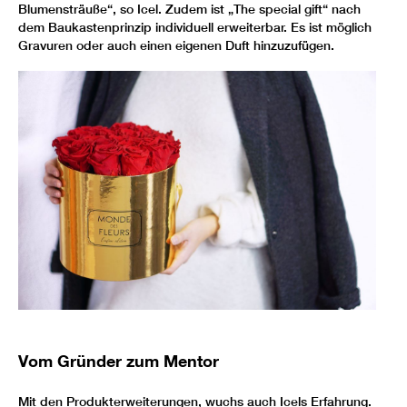
Blumensträuße“, so Icel. Zudem ist „The special gift“ nach
dem Baukastenprinzip individuell erweiterbar. Es ist möglich
Gravuren oder auch einen eigenen Duft hinzuzufügen.
Vom Gründer zum Mentor
Mit den Produkterweiterungen, wuchs auch Icels Erfahrung.