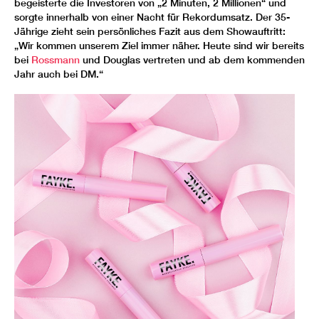
begeisterte die Investoren von „2 Minuten, 2 Millionen“ und
sorgte innerhalb von einer Nacht für Rekordumsatz. Der 35-
Jährige zieht sein persönliches Fazit aus dem Showauftritt:
„Wir kommen unserem Ziel immer näher. Heute sind wir bereits
bei
Rossmann
und Douglas vertreten und ab dem kommenden
Jahr auch bei DM.“