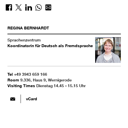
REGINA
BERNHARDT
Sprachenzentrum
Koordinatorin für Deutsch als Fremdsprache
Tel
+49 3943 659 166
Room
9.336, Haus 9, Wernigerode
Visiting Times
Dienstag 14.45 - 15.15 Uhr
vCard