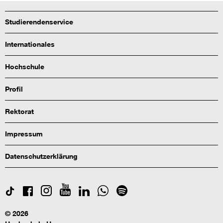
Studierendenservice
Internationales
Hochschule
Profil
Rektorat
Impressum
Datenschutzerklärung
© 2026