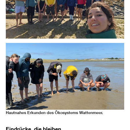
Hautnahes Erkunden des Ökosystems Wattenmeer.
Eindrücke, die bleiben