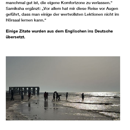
manchmal gut ist, die eigene Komfortzone zu verlassen.“
Samiksha ergänzt: „Vor allem hat mir diese Reise vor Augen
geführt, dass man einige der wertvollsten Lektionen nicht im
Hörsaal lernen kann.“
Einige Zitate wurden aus dem Englischen ins Deutsche
übersetzt.