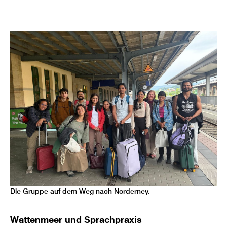
Die Gruppe auf dem Weg nach Norderney.
Wattenmeer und Sprachpraxis