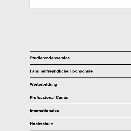
Studierendenservice
Familienfreundliche Hochschule
Weiterbildung
Professional Center
Internationales
Hochschule