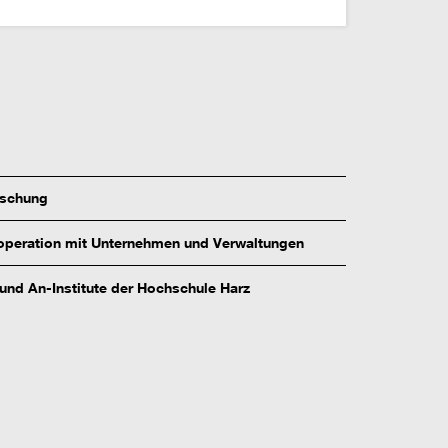
rschung
peration mit Unternehmen und Verwaltungen
 und An-Institute der Hochschule Harz