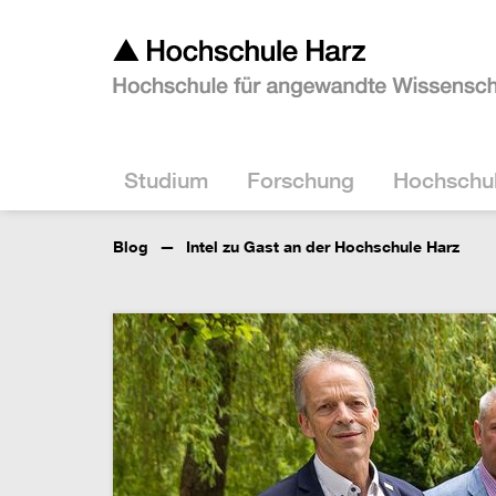
Studium
Forschung
Hochschu
Blog
Intel zu Gast an der Hochschule Harz