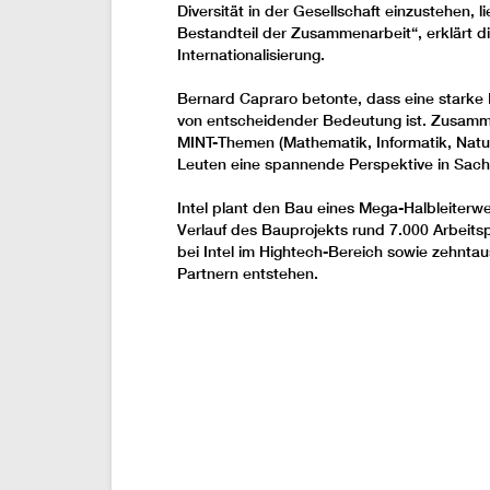
Diversität in der Gesellschaft einzustehen, 
Bestandteil der Zusammenarbeit“, erklärt di
Internationalisierung.
Bernard Capraro betonte, dass eine starke
von entscheidender Bedeutung ist. Zusamme
MINT-Themen (Mathematik, Informatik, Natu
Leuten eine spannende Perspektive in Sach
Intel plant den Bau eines Mega-Halbleiterw
Verlauf des Bauprojekts rund 7.000 Arbeit
bei Intel im Hightech-Bereich sowie zehntau
Partnern entstehen.