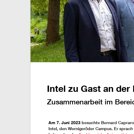
Intel zu Gast an de
Zusammenarbeit im Bereic
Am 7. Juni 2023
besuchte Bernard Capraro
Intel, den Wernigeröder Campus. Er sprach 