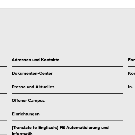
Adressen und Kontakte
Fo
Dokumenten-Center
Koo
Presse und Aktuelles
In-
Offener Campus
Einrichtungen
[Translate to Englisch:] FB Automatisierung und
Informatik