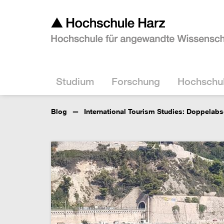
Studium
Forschung
Hochschu
Blog
International Tourism Studies: Doppelabs