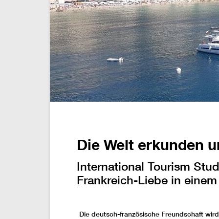
Die Welt erkunden u
International Tourism Stu
Frankreich-Liebe in einem
Die deutsch-französische Freundschaft wird 