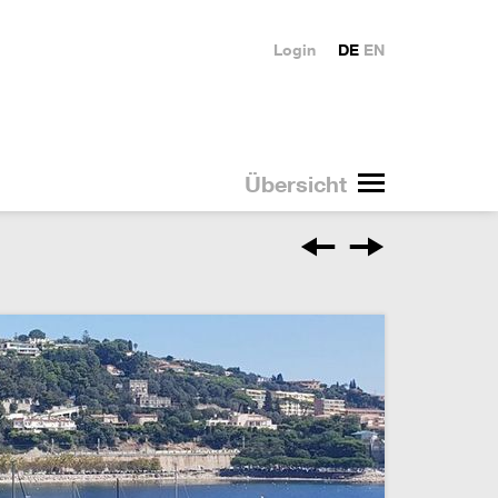
Login
DE
EN
Übersicht