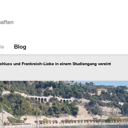
le
Blog
chluss und Frankreich-Liebe in einem Studiengang vereint