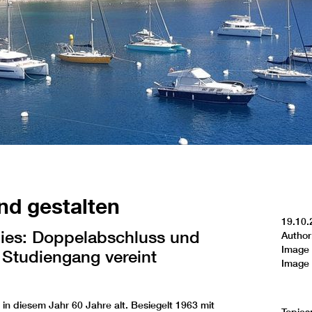
nd gestalten
19.10.
dies: Doppelabschluss und
Author
Image 
 Studiengang vereint
Image 
in diesem Jahr 60 Jahre alt. Besiegelt 1963 mit