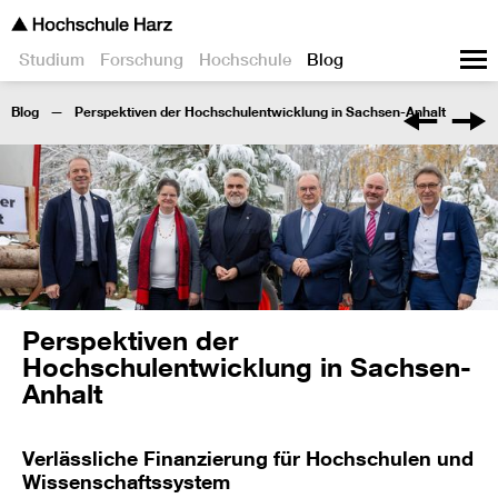
Studium
Forschung
Hochschule
Blog
Blog
Perspektiven der Hochschulentwicklung in Sachsen-Anhalt
Perspektiven der
Hochschulentwicklung in Sachsen-
Anhalt
Verlässliche Finanzierung für Hochschulen und
Wissenschaftssystem