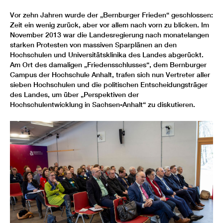
Vor zehn Jahren wurde der „Bernburger Frieden“ geschlossen:
Zeit ein wenig zurück, aber vor allem nach vorn zu blicken. Im
November 2013 war die Landesregierung nach monatelangen
starken Protesten von massiven Sparplänen an den
Hochschulen und Universitätsklinika des Landes abgerückt.
Am Ort des damaligen „Friedensschlusses“, dem Bernburger
Campus der Hochschule Anhalt, trafen sich nun Vertreter aller
sieben Hochschulen und die politischen Entscheidungsträger
des Landes, um über „Perspektiven der
Hochschulentwicklung in Sachsen-Anhalt“ zu diskutieren.