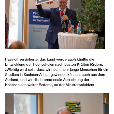
Haseloff versicherte, das Land werde auch künftig die
Entwicklung der Hochschulen nach besten Kräften fördern.
„Wichtig wird sein, dass wir noch mehr junge Menschen für ein
Studium in Sachsen-Anhalt gewinnen können, auch aus dem
Ausland, und wir die internationale Ausrichtung der
Hochschulen weiter fördern“, so der Ministerpräsident.