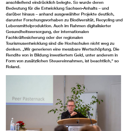
anschließend eindrücklich belegte. So wurde deren
Bedeutung für die Entwicklung Sachsen-Anhalts – und
darüber hinaus – anhand ausgewählter Projekte deutlich,
darunter Forschungsvorhaben zu Biodiversität, Recycling und
Lebensmittelproduktion. Auch im Rahmen digitalisierter
Gesundheitsversorgung, der internationalen
Fachkräftesicherung oder der regionalen
Tourismusentwicklung sind die Hochschulen nicht weg zu
denken. „Wir generieren eine messbare Wertschöpfung. Die
Rendite von in Bildung investiertem Geld, unter anderem in
Form von zusätzlichen Steuereinnahmen, ist beachtlich,“ so
Roland.