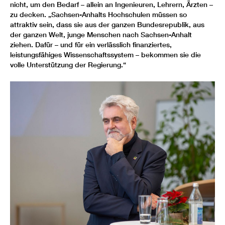
nicht, um den Bedarf – allein an Ingenieuren, Lehrern, Ärzten –
zu decken. „Sachsen-Anhalts Hochschulen müssen so
attraktiv sein, dass sie aus der ganzen Bundesrepublik, aus
der ganzen Welt, junge Menschen nach Sachsen-Anhalt
ziehen. Dafür – und für ein verlässlich finanziertes,
leistungsfähiges Wissenschaftssystem – bekommen sie die
volle Unterstützung der Regierung.“