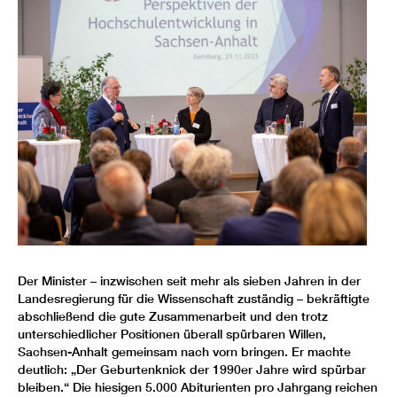
Der Minister – inzwischen seit mehr als sieben Jahren in der
Landesregierung für die Wissenschaft zuständig – bekräftigte
abschließend die gute Zusammenarbeit und den trotz
unterschiedlicher Positionen überall spürbaren Willen,
Sachsen-Anhalt gemeinsam nach vorn bringen. Er machte
deutlich: „Der Geburtenknick der 1990er Jahre wird spürbar
bleiben.“ Die hiesigen 5.000 Abiturienten pro Jahrgang reichen