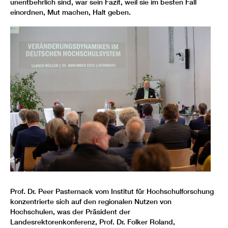
unentbehrlich sind, war sein Fazit, weil sie im besten Fall
einordnen, Mut machen, Halt geben.
Prof. Dr. Peer Pasternack vom Institut für Hochschulforschung
konzentrierte sich auf den regionalen Nutzen von
Hochschulen, was der Präsident der
Landesrektorenkonferenz, Prof. Dr. Folker Roland,