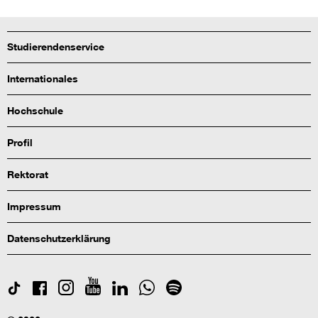
Studierendenservice
Internationales
Hochschule
Profil
Rektorat
Impressum
Datenschutzerklärung