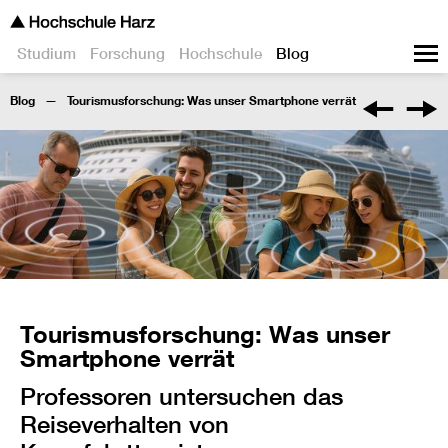
Studium
Forschung
Hochschule
Blog
Blog
Tourismusforschung: Was unser Smartphone verrät
Tourismusforschung: Was unser
Smartphone verrät
Professoren untersuchen das
Reiseverhalten von