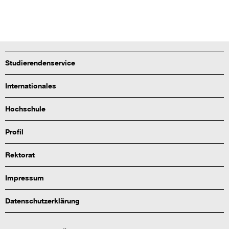
Studierendenservice
Internationales
Hochschule
Profil
Rektorat
Impressum
Datenschutzerklärung