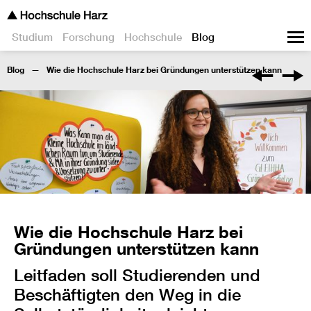
Studium
Forschung
Hochschule
Blog
Blog
Wie die Hochschule Harz bei Gründungen unterstützen kann
Wie die Hochschule Harz bei
Gründungen unterstützen kann
Leitfaden soll Studierenden und
Beschäftigten den Weg in die