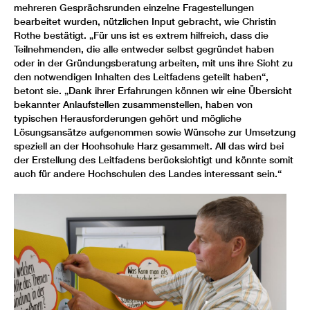
mehreren Gesprächsrunden einzelne Fragestellungen
bearbeitet wurden, nützlichen Input gebracht, wie Christin
Rothe bestätigt. „Für uns ist es extrem hilfreich, dass die
Teilnehmenden, die alle entweder selbst gegründet haben
oder in der Gründungsberatung arbeiten, mit uns ihre Sicht zu
den notwendigen Inhalten des Leitfadens geteilt haben“,
betont sie. „Dank ihrer Erfahrungen können wir eine Übersicht
bekannter Anlaufstellen zusammenstellen, haben von
typischen Herausforderungen gehört und mögliche
Lösungsansätze aufgenommen sowie Wünsche zur Umsetzung
speziell an der Hochschule Harz gesammelt. All das wird bei
der Erstellung des Leitfadens berücksichtigt und könnte somit
auch für andere Hochschulen des Landes interessant sein.“