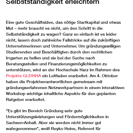
Selbstständigkeit erleichtern
Eine gute Geschäftsidee, das nötige Startkapital und etwas
Mut – mehr braucht es nicht, um den Schritt in die
Selbstständigkeit zu wagen? Ganz so einfach ist es leider
nicht, lauern doch zahlreiche Fallstricke auf die zukünftigen
Unternehmerinnen und Unternehmer. Um gründungswilligen
Studierenden und Beschäftigten durch den rechtlichen
Irrgarten zu helfen und sie bei der Suche nach
Beratungsstellen und Finanzierungsmöglichkeiten zu
unterstützen, wird an der Hochschule Harz im Rahmen des
Projekts GLEIHHA
ein Leitfaden erarbeitet. Am 4. Oktober
haben die Projektverantwortlichen gemeinsam mit
gründungserfahrenen Netzwerkpartnern in einem interaktiven
Workshop wichtige inhaltliche Aspekte für den geplanten
Ratgeber erarbeitet.
"Es gibt im Bereich Gründung sehr gute
Unterstützungsleistungen und Fördermöglichkeiten in
Sachsen-Anhalt. Aber sie werden nicht immer gut
wahrgenommen", weiß Reyko Heine, Referent für