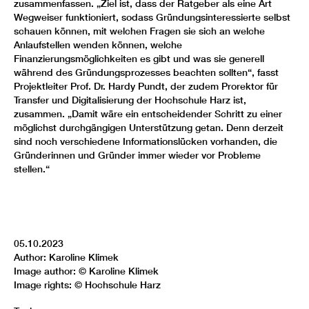
zusammenfassen. „Ziel ist, dass der Ratgeber als eine Art
Wegweiser funktioniert, sodass Gründungsinteressierte selbst
schauen können, mit welchen Fragen sie sich an welche
Anlaufstellen wenden können, welche
Finanzierungsmöglichkeiten es gibt und was sie generell
während des Gründungsprozesses beachten sollten“, fasst
Projektleiter Prof. Dr. Hardy Pundt, der zudem Prorektor für
Transfer und Digitalisierung der Hochschule Harz ist,
zusammen. „Damit wäre ein entscheidender Schritt zu einer
möglichst durchgängigen Unterstützung getan. Denn derzeit
sind noch verschiedene Informationslücken vorhanden, die
Gründerinnen und Gründer immer wieder vor Probleme
stellen.“
05.10.2023
Author: Karoline Klimek
Image author: © Karoline Klimek
Image rights: © Hochschule Harz