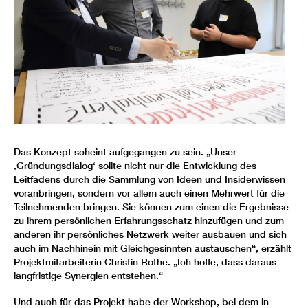
Das Konzept scheint aufgegangen zu sein. „Unser
‚Gründungsdialog‘ sollte nicht nur die Entwicklung des
Leitfadens durch die Sammlung von Ideen und Insiderwissen
voranbringen, sondern vor allem auch einen Mehrwert für die
Teilnehmenden bringen. Sie können zum einen die Ergebnisse
zu ihrem persönlichen Erfahrungsschatz hinzufügen und zum
anderen ihr persönliches Netzwerk weiter ausbauen und sich
auch im Nachhinein mit Gleichgesinnten austauschen“, erzählt
Projektmitarbeiterin Christin Rothe. „Ich hoffe, dass daraus
langfristige Synergien entstehen.“
Und auch für das Projekt habe der Workshop, bei dem in