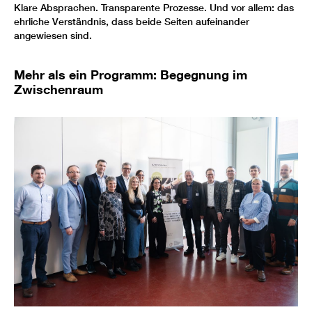
Klare Absprachen. Transparente Prozesse. Und vor allem: das
ehrliche Verständnis, dass beide Seiten aufeinander
angewiesen sind.
Mehr als ein Programm: Begegnung im
Zwischenraum