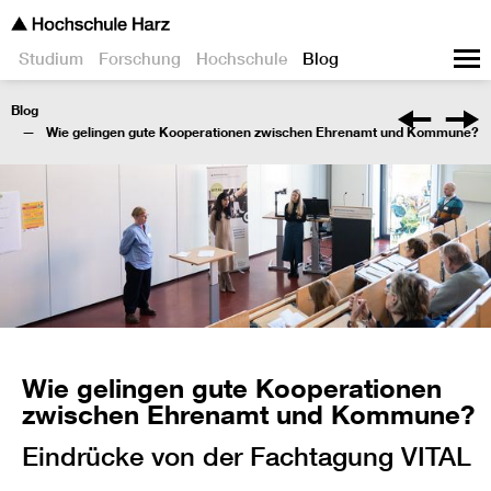
Studium
Forschung
Hochschule
Blog
Blog
Wie gelingen gute Kooperationen zwischen Ehrenamt und Kommune?
Wie gelingen gute Kooperationen
zwischen Ehrenamt und Kommune?
Eindrücke von der Fachtagung VITAL