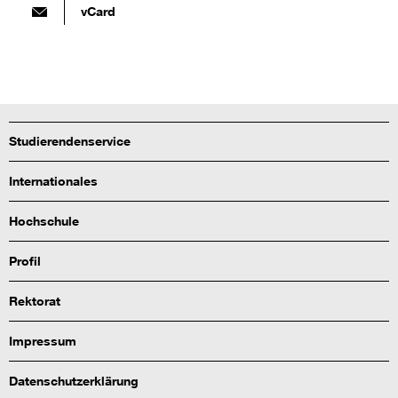
vCard
Studierendenservice
Internationales
Hochschule
Profil
Rektorat
Impressum
Datenschutzerklärung