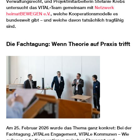
Verwaltungsrecht, und Projektmitarbeiterin Stefanie Krebs
untersucht das VITAL-Team gemeinsam mit
Netzwerk
heimatBEWEGEN e.V.
, welche Kooperationsmodelle es
bundesweit gibt – und welche davon tatsächlich tragfähig
sind.
Die Fachtagung: Wenn Theorie auf Praxis trifft
Am 25. Februar 2026 wurde das Thema ganz konkret: Bei der
Fachtagung „VITALes Engagement, VITALe Kommunen – Wie