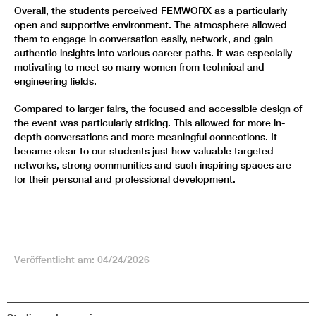
Overall, the students perceived FEMWORX as a particularly
open and supportive environment. The atmosphere allowed
them to engage in conversation easily, network, and gain
authentic insights into various career paths. It was especially
motivating to meet so many women from technical and
engineering fields.
Compared to larger fairs, the focused and accessible design of
the event was particularly striking. This allowed for more in-
depth conversations and more meaningful connections. It
became clear to our students just how valuable targeted
networks, strong communities and such inspiring spaces are
for their personal and professional development.
Veröffentlicht am: 04/24/2026