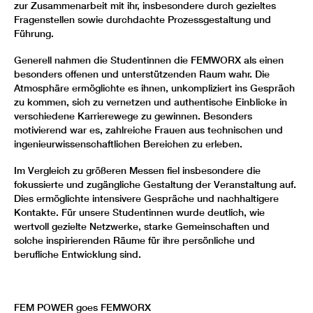
zur Zusammenarbeit mit ihr, insbesondere durch gezieltes
Fragenstellen sowie durchdachte Prozessgestaltung und
Führung.
Generell nahmen die Studentinnen die FEMWORX als einen
besonders offenen und unterstützenden Raum wahr. Die
Atmosphäre ermöglichte es ihnen, unkompliziert ins Gespräch
zu kommen, sich zu vernetzen und authentische Einblicke in
verschiedene Karrierewege zu gewinnen. Besonders
motivierend war es, zahlreiche Frauen aus technischen und
ingenieurwissenschaftlichen Bereichen zu erleben.
Im Vergleich zu größeren Messen fiel insbesondere die
fokussierte und zugängliche Gestaltung der Veranstaltung auf.
Dies ermöglichte intensivere Gespräche und nachhaltigere
Kontakte. Für unsere Studentinnen wurde deutlich, wie
wertvoll gezielte Netzwerke, starke Gemeinschaften und
solche inspirierenden Räume für ihre persönliche und
berufliche Entwicklung sind.
FEM POWER goes FEMWORX