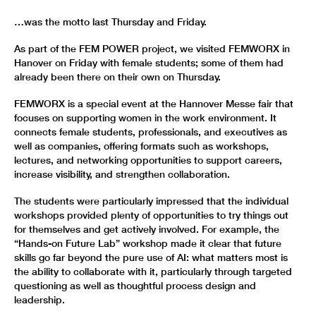
…was the motto last Thursday and Friday.
As part of the FEM POWER project, we visited FEMWORX in
Hanover on Friday with female students; some of them had
already been there on their own on Thursday.
FEMWORX is a special event at the Hannover Messe fair that
focuses on supporting women in the work environment. It
connects female students, professionals, and executives as
well as companies, offering formats such as workshops,
lectures, and networking opportunities to support careers,
increase visibility, and strengthen collaboration.
The students were particularly impressed that the individual
workshops provided plenty of opportunities to try things out
for themselves and get actively involved. For example, the
“Hands-on Future Lab” workshop made it clear that future
skills go far beyond the pure use of AI: what matters most is
the ability to collaborate with it, particularly through targeted
questioning as well as thoughtful process design and
leadership.