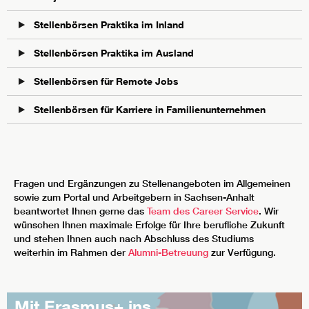
Stellenbörsen Praktika im Inland
Stellenbörsen Praktika im Ausland
Stellenbörsen für Remote Jobs
Stellenbörsen für Karriere in Familienunternehmen
Fragen und Ergänzungen zu Stellenangeboten im Allgemeinen
sowie zum Portal und Arbeitgebern in Sachsen-Anhalt
beantwortet Ihnen gerne das
Team des Career Service
. Wir
wünschen Ihnen maximale Erfolge für Ihre berufliche Zukunft
und stehen Ihnen auch nach Abschluss des Studiums
weiterhin im Rahmen der
Alumni-Betreuung
zur Verfügung.
Mit Erasmus+ ins