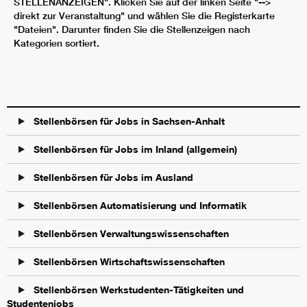
STELLENANZEIGEN". Klicken Sie auf der linken Seite "-->
direkt zur Veranstaltung" und wählen Sie die Registerkarte
"Dateien". Darunter finden Sie die Stellenzeigen nach
Kategorien sortiert.
Stellenbörsen für Jobs in Sachsen-Anhalt
Stellenbörsen für Jobs im Inland (allgemein)
Stellenbörsen für Jobs im Ausland
Stellenbörsen Automatisierung und Informatik
Stellenbörsen Verwaltungswissenschaften
Stellenbörsen Wirtschaftswissenschaften
Stellenbörsen Werkstudenten-Tätigkeiten und
Studentenjobs