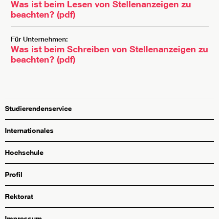
Was ist beim Lesen von Stellenanzeigen zu
beachten? (pdf)
Für Unternehmen:
Was ist beim Schreiben von Stellenanzeigen zu
beachten? (pdf)
Studierendenservice
Internationales
Hochschule
Profil
Rektorat
Impressum