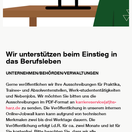
Wir unterstützen beim Einstieg in
das Berufsleben
UNTERNEHMEN/BEHÖRDEN/VERWALTUNGEN
Gerne veröffentlichen wir Ihre Ausschreibungen für Praktika,
Trainee- und Absolventenstellen, Werk-studententätigkeiten
und Nebenjobs. Wir möchten Sie bitten uns die
Ausschreibungen im PDF-Format an
karriereservice(at)hs-
harz.de
zu senden. Die Veröffentlichung in unserem internen
Online-Jobwall kann kann aufgrund von technischen
Merkmalen zwei bis drei Werktage dauern. Die
Veröffentlichung erfolgt i.d.R. für ca. zwei Monate und ist für
Sie kostenfrei. Bitte beachten Sie, dass wir alle