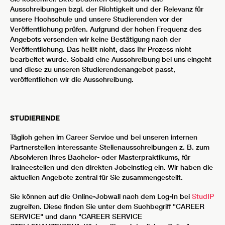
Ausschreibungen bzgl. der Richtigkeit und der Relevanz für
unsere Hochschule und unsere Studierenden vor der
Veröffentlichung prüfen. Aufgrund der hohen Frequenz des
Angebots versenden wir keine Bestätigung nach der
Veröffentlichung. Das heißt nicht, dass Ihr Prozess nicht
bearbeitet wurde. Sobald eine Ausschreibung bei uns eingeht
und diese zu unseren Studierendenangebot passt,
veröffentlichen wir die Ausschreibung.
STUDIERENDE
Täglich gehen im Career Service und bei unseren internen
Partnerstellen interessante Stellenausschreibungen z. B. zum
Absolvieren Ihres Bachelor- oder Masterpraktikums, für
Traineestellen und den direkten Jobeinstieg ein. Wir haben die
aktuellen Angebote zentral für Sie zusammengestellt.
Sie können auf die Online-Jobwall nach dem Log-In bei
StudIP
zugreifen. Diese finden Sie unter dem Suchbegriff "CAREER
SERVICE" und dann "CAREER SERVICE