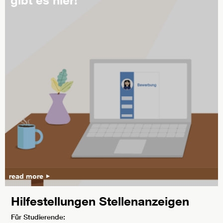
read more
Hilfestellungen Stellenanzeigen
Für Studierende: